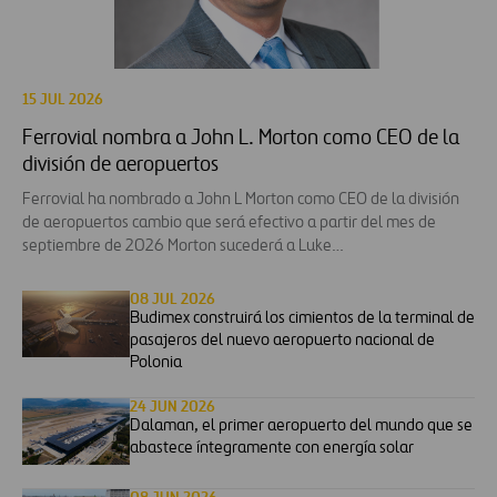
15 JUL 2026
Ferrovial nombra a John L. Morton como CEO de la
división de aeropuertos
Ferrovial ha nombrado a John L Morton como CEO de la división
de aeropuertos cambio que será efectivo a partir del mes de
septiembre de 2026 Morton sucederá a Luke…
08 JUL 2026
Budimex construirá los cimientos de la terminal de
pasajeros del nuevo aeropuerto nacional de
Polonia
24 JUN 2026
Dalaman, el primer aeropuerto del mundo que se
abastece íntegramente con energía solar