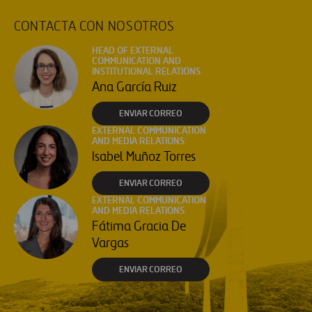
CONTACTA CON NOSOTROS
HEAD OF EXTERNAL
COMMUNICATION AND
INSTITUTIONAL RELATIONS
Ana García Ruiz
ENVIAR CORREO
EXTERNAL COMMUNICATION
AND MEDIA RELATIONS
Isabel Muñoz Torres
ENVIAR CORREO
EXTERNAL COMMUNICATION
AND MEDIA RELATIONS
Fátima Gracia De
Vargas
ENVIAR CORREO