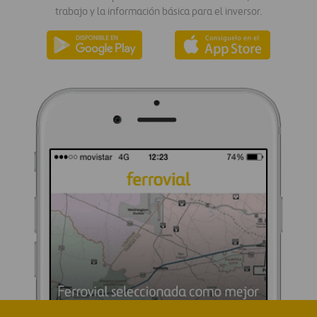
trabajo y la información básica para el inversor.