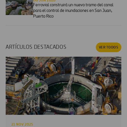
08 JUN 2026
Ferrovial construirá un nuevo tramo del canal
para el control de inundaciones en San Juan,
Puerto Rico
ARTÍCULOS DESTACADOS
VER TODOS
21 NOV 2025