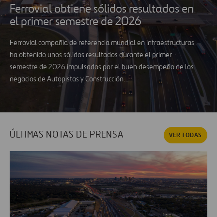
Ferrovial obtiene sólidos resultados en
el primer semestre de 2026
Ferrovial compañía de referencia mundial en infraestructuras
ha obtenido unos sólidos resultados durante el primer
semestre de 2026 impulsados por el buen desempeño de los
negocios de Autopistas y Construcción…
ÚLTIMAS NOTAS DE PRENSA
VER TODAS