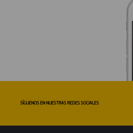
SÍGUENOS EN NUESTRAS REDES SOCIALES