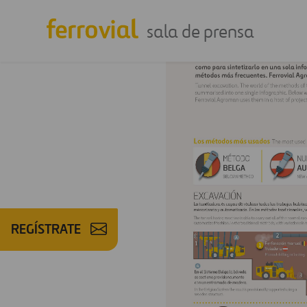
sala de prensa
REGÍSTRATE