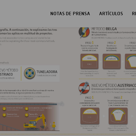
NOTAS DE PRENSA
ARTÍCULOS
R