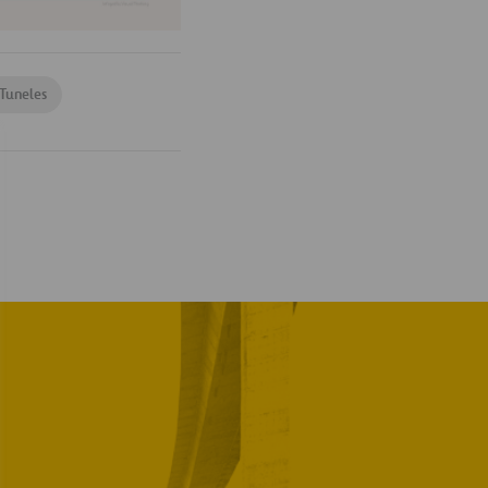
Tuneles