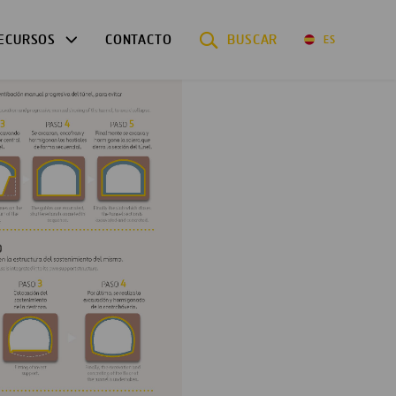
ECURSOS
CONTACTO
BUSCAR
ES