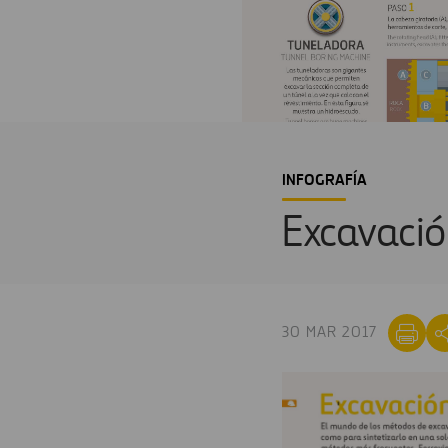
INFOGRAFÍA
Excavació
30 MAR 2017