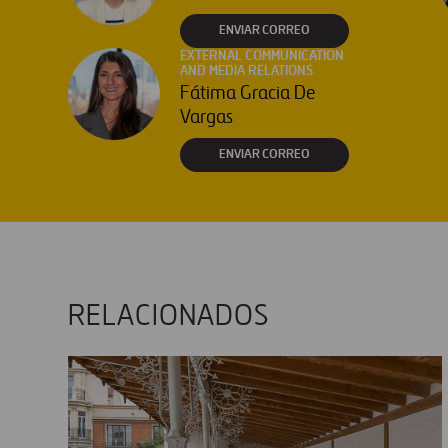
ENVIAR CORREO
EXTERNAL COMMUNICATION
AND MEDIA RELATIONS
Fátima Gracia De
Vargas
ENVIAR CORREO
RELACIONADOS