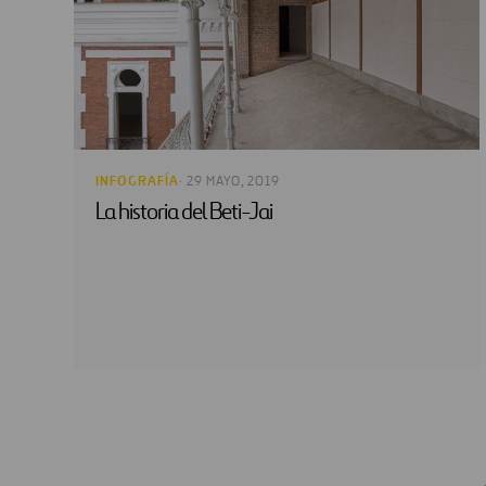
INFOGRAFÍA
· 29 MAYO, 2019
La historia del Beti-Jai