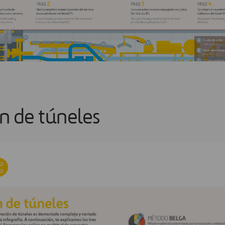
n de túneles