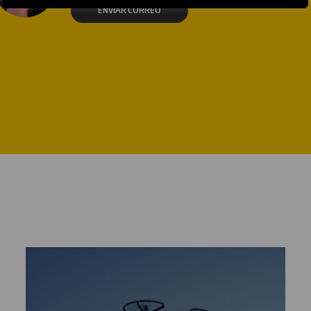
ENVIAR CORREO