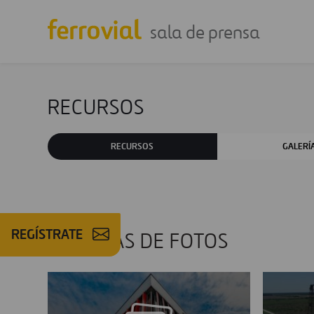
sala de prensa
RECURSOS
RECURSOS
GALERÍ
REGÍSTRATE
GALERÍAS DE FOTOS