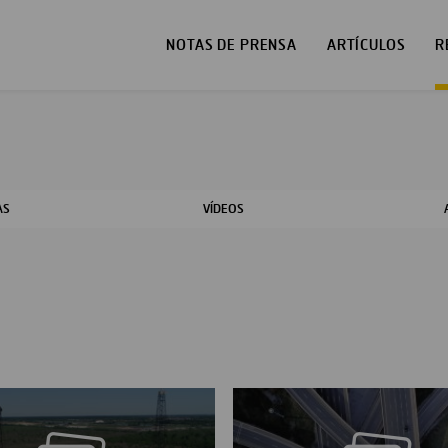
NOTAS DE PRENSA
ARTÍCULOS
R
AS
VÍDEOS