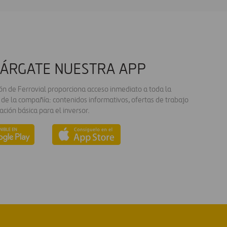
ÁRGATE NUESTRA APP
ión de Ferrovial proporciona acceso inmediato a toda la
 de la compañía: contenidos informativos, ofertas de trabajo
ación básica para el inversor.