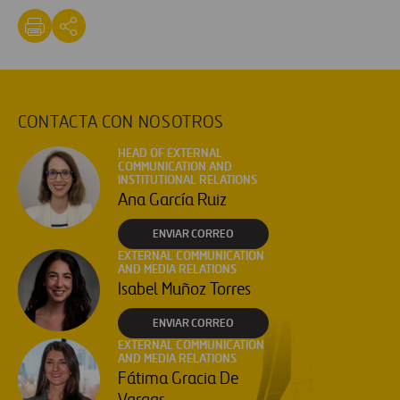
CONTACTA CON NOSOTROS
HEAD OF EXTERNAL
COMMUNICATION AND
INSTITUTIONAL RELATIONS
Ana García Ruiz
ENVIAR CORREO
EXTERNAL COMMUNICATION
AND MEDIA RELATIONS
Isabel Muñoz Torres
ENVIAR CORREO
EXTERNAL COMMUNICATION
AND MEDIA RELATIONS
Fátima Gracia De