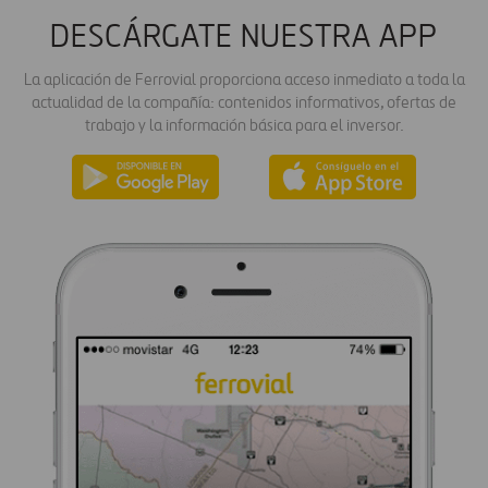
DESCÁRGATE NUESTRA APP
La aplicación de Ferrovial proporciona acceso inmediato a toda la
actualidad de la compañía: contenidos informativos, ofertas de
trabajo y la información básica para el inversor.