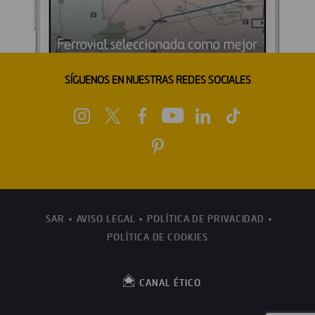
SÍGUENOS EN NUESTRAS REDES SOCIALES
SAR
AVISO LEGAL
POLÍTICA DE PRIVACIDAD
POLÍTICA DE COOKIES
CANAL ÉTICO