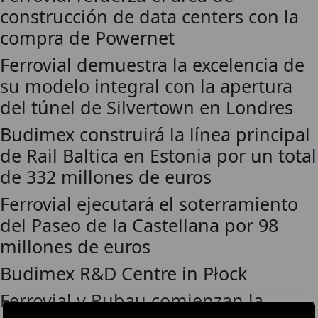
construcción de data centers con la
compra de Powernet
Ferrovial demuestra la excelencia de
su modelo integral con la apertura
del túnel de Silvertown en Londres
Budimex construirá la línea principal
de Rail Baltica en Estonia por un total
de 332 millones de euros
Ferrovial ejecutará el soterramiento
del Paseo de la Castellana por 98
millones de euros
Budimex R&D Centre in Płock
Ferrovial y Rubau comienzan la