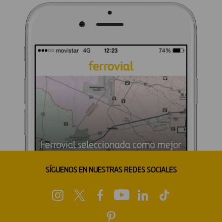
SÍGUENOS EN NUESTRAS REDES SOCIALES