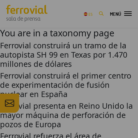
MENÚ
ES
sala de prensa
You are in a taxonomy page
Ferrovial construirá un tramo de la
autopista SH 99 en Texas por 1.470
millones de dólares
Ferrovial construirá el primer centro
de experimentación de fusión
nuclear en España
Ferrovial presenta en Reino Unido la
mayor máquina de perforación de
pozos de Europa
Ferrovial refuerza el área de