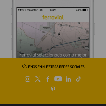
SÍGUENOS EN NUESTRAS REDES SOCIALES