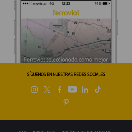
SÍGUENOS EN NUESTRAS REDES SOCIALES