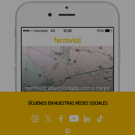
SÍGUENOS EN NUESTRAS REDES SOCIALES