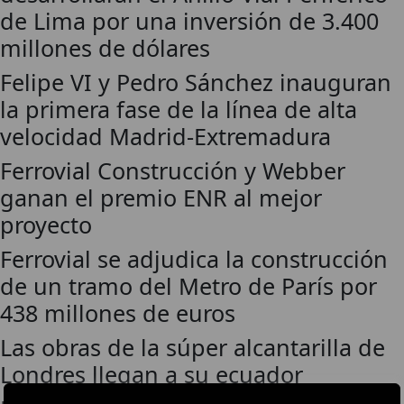
de Lima por una inversión de 3.400
millones de dólares
Felipe VI y Pedro Sánchez inauguran
la primera fase de la línea de alta
velocidad Madrid-Extremadura
Ferrovial Construcción y Webber
ganan el premio ENR al mejor
proyecto
Ferrovial se adjudica la construcción
de un tramo del Metro de París por
438 millones de euros
Las obras de la súper alcantarilla de
Londres llegan a su ecuador