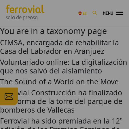
MENÚ
ES
sala de prensa
You are in a taxonomy page
CIMSA, encargada de rehabilitar la
Casa del Labrador en Aranjuez
Voluntariado online: La digitalización
que nos salvó del aislamiento
The Sound of a World on the Move
Ferrovial Construcción ha finalizado
la reforma de la torre del parque de
bomberos de Vallecas
Ferrovial ha sido premiada en la 12º