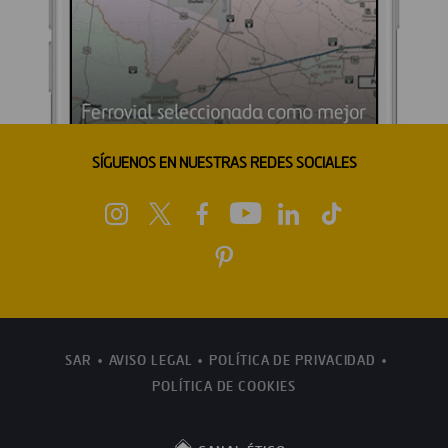
SÍGUENOS EN NUESTRAS REDES SOCIALES
SAR
AVISO LEGAL
POLÍTICA DE PRIVACIDAD
POLÍTICA DE COOKIES