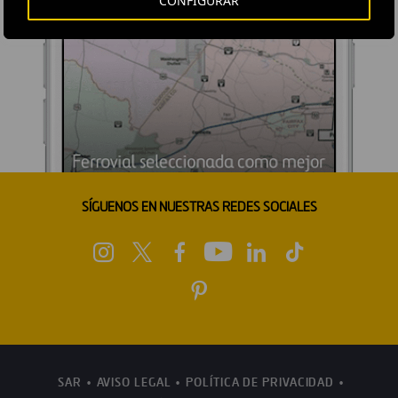
CONFIGURAR
SÍGUENOS EN NUESTRAS REDES SOCIALES
SAR
AVISO LEGAL
POLÍTICA DE PRIVACIDAD