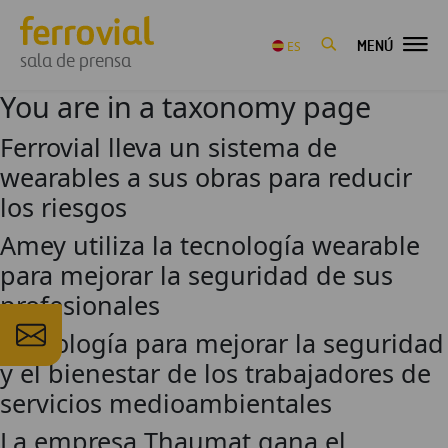
MENÚ
ES
sala de prensa
You are in a taxonomy page
Ferrovial lleva un sistema de
wearables a sus obras para reducir
los riesgos
Amey utiliza la tecnología wearable
para mejorar la seguridad de sus
profesionales
Tecnología para mejorar la seguridad
y el bienestar de los trabajadores de
servicios medioambientales
La empresa Thaumat gana el