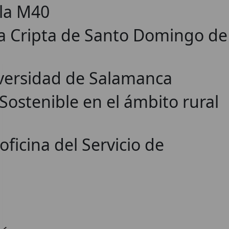
 la M40
 la Cripta de Santo Domingo de
iversidad de Salamanca
Sostenible en el ámbito rural
oficina del Servicio de