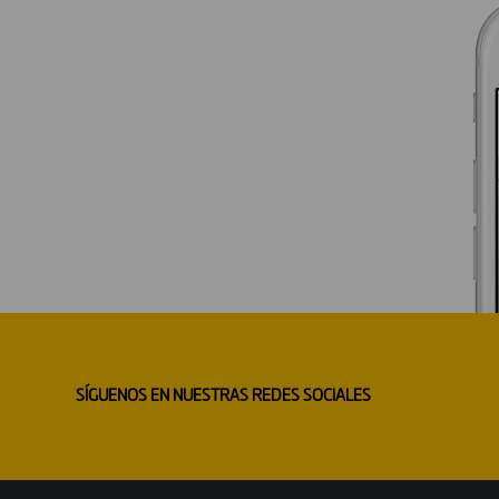
SÍGUENOS EN NUESTRAS REDES SOCIALES