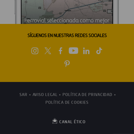
SÍGUENOS EN NUESTRAS REDES SOCIALES
SAR
AVISO LEGAL
POLÍTICA DE PRIVACIDAD
POLÍTICA DE COOKIES
CANAL ÉTICO