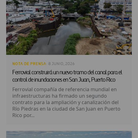
NOTA DE PRENSA
· 8 JUNIO, 2026
Ferrovial construirá un nuevo tramo del canal para el
control de inundaciones en San Juan, Puerto Rico
Ferrovial compañía de referencia mundial en
infraestructuras ha firmado un segundo
contrato para la ampliación y canalización del
Río Piedras en la ciudad de San Juan en Puerto
Rico por...