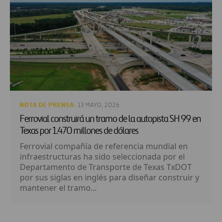
NOTA DE PRENSA
· 13 MAYO, 2026
Ferrovial construirá un tramo de la autopista SH 99 en
Texas por 1.470 millones de dólares
Ferrovial compañía de referencia mundial en
infraestructuras ha sido seleccionada por el
Departamento de Transporte de Texas TxDOT
por sus siglas en inglés para diseñar construir y
mantener el tramo...