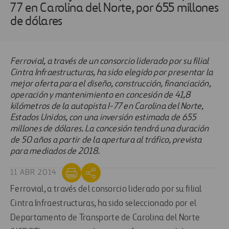
77 en Carolina del Norte, por 655 millones
de dólares
Ferrovial, a través de un consorcio liderado por su filial
Cintra Infraestructuras, ha sido elegido por presentar la
mejor oferta para el diseño, construcción, financiación,
operación y mantenimiento en concesión de 41,8
kilómetros de la autopista I-77 en Carolina del Norte,
Estados Unidos, con una inversión estimada de 655
millones de dólares. La concesión tendrá una duración
de 50 años a partir de la apertura al tráfico, prevista
para mediados de 2018.
11 ABR 2014
Ferrovial, a través del consorcio liderado por su filial
Cintra Infraestructuras, ha sido seleccionado por el
Departamento de Transporte de Carolina del Norte