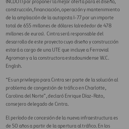
(NCDOT) por proponer la mejor oferta para el diseño,
construcción, financiación, operación y mantenimiento
de la ampliación de la autopista I-77 por un importe
total de 655 millones de dólares (alrededor de 478
millones de euros). Cintra será responsable del
desarrollo de este proyecto cuyo diseño y construcción
estará a cargo de una UTE que incluye a Ferrovial
Agroman y a la constructora estadounidense W.C.
English.
“Es un privilegio para Cintra ser parte de la solución al
problema de congestión de tráfico en Charlotte,
Carolina del Norte”, declaró Enrique Díaz-Rato,
consejero delegado de Cintra.
El período de concesión de la nueva infraestructura es
de 50 años a partir de la apertura al tráfico. En los