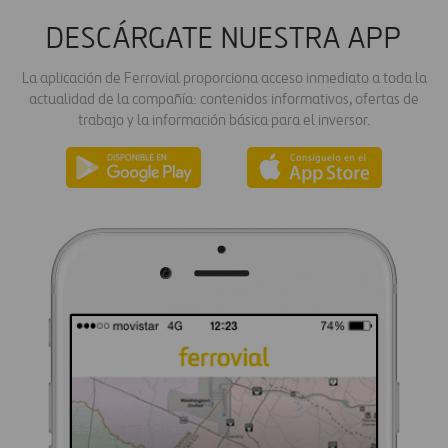
DESCÁRGATE NUESTRA APP
La aplicación de Ferrovial proporciona acceso inmediato a toda la
actualidad de la compañía: contenidos informativos, ofertas de
trabajo y la información básica para el inversor.