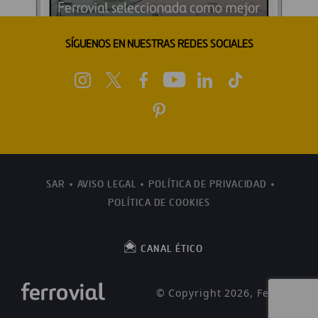
SÍGUENOS EN NUESTRAS REDES SOCIALES
SAR
AVISO LEGAL
POLÍTICA DE PRIVACIDAD
POLÍTICA DE COOKIES
CANAL ÉTICO
© Copyright 2026, Ferrovial