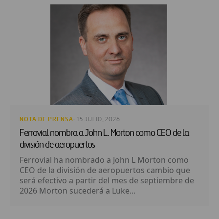
NOTA DE PRENSA
· 15 JULIO, 2026
Ferrovial nombra a John L. Morton como CEO de la
división de aeropuertos
Ferrovial ha nombrado a John L Morton como
CEO de la división de aeropuertos cambio que
será efectivo a partir del mes de septiembre de
2026 Morton sucederá a Luke...