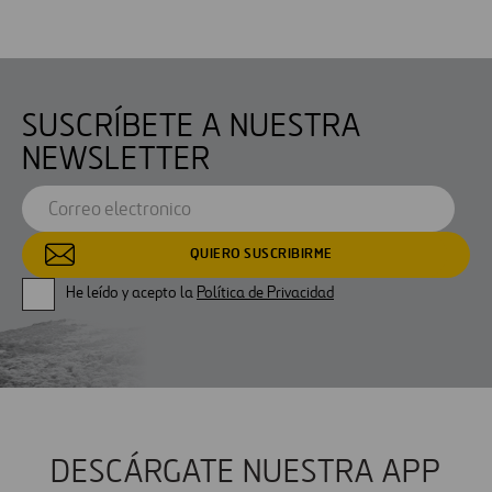
SUSCRÍBETE A NUESTRA
NEWSLETTER
He leído y acepto la
Política de Privacidad
DESCÁRGATE NUESTRA APP