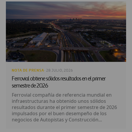
NOTA DE PRENSA
· 28 JULIO, 2026
Ferrovial obtiene sólidos resultados en el primer
semestre de 2026
Ferrovial compañía de referencia mundial en
infraestructuras ha obtenido unos sólidos
resultados durante el primer semestre de 2026
impulsados por el buen desempeño de los
negocios de Autopistas y Construcción...