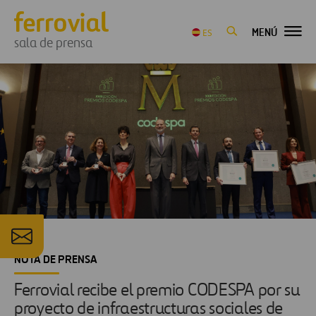
MENÚ
ES
sala de prensa
NOTA DE PRENSA
Ferrovial recibe el premio CODESPA por su
proyecto de infraestructuras sociales de