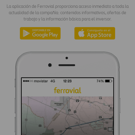
La aplicación de Ferrovial proporciona acceso inmediato a toda la
actualidad de la compañía: contenidos informativos, ofertas de
trabajo y la información básica para el inversor.