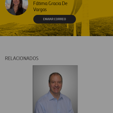
Fátima Gracia De
Vargas
ENVIAR CORREO
RELACIONADOS