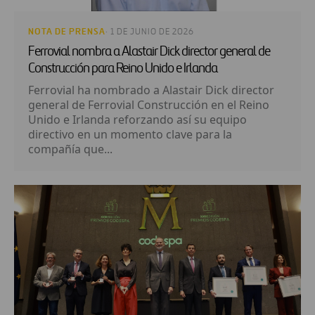
NOTA DE PRENSA
· 1 DE JUNIO DE 2026
Ferrovial nombra a Alastair Dick director general de
Construcción para Reino Unido e Irlanda
Ferrovial ha nombrado a Alastair Dick director
general de Ferrovial Construcción en el Reino
Unido e Irlanda reforzando así su equipo
directivo en un momento clave para la
compañía que...