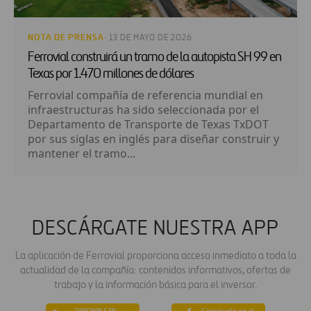
NOTA DE PRENSA
· 13 DE MAYO DE 2026
Ferrovial construirá un tramo de la autopista SH 99 en
Texas por 1.470 millones de dólares
Ferrovial compañía de referencia mundial en
infraestructuras ha sido seleccionada por el
Departamento de Transporte de Texas TxDOT
por sus siglas en inglés para diseñar construir y
mantener el tramo...
DESCÁRGATE NUESTRA APP
La aplicación de Ferrovial proporciona acceso inmediato a toda la
actualidad de la compañía: contenidos informativos, ofertas de
trabajo y la información básica para el inversor.