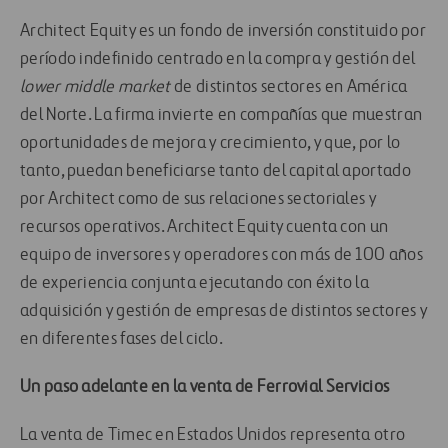
Architect Equity es un fondo de inversión constituido por
período indefinido centrado en la compra y gestión del
lower middle market
de distintos sectores en América
del Norte. La firma invierte en compañías que muestran
oportunidades de mejora y crecimiento, y que, por lo
tanto, puedan beneficiarse tanto del capital aportado
por Architect como de sus relaciones sectoriales y
recursos operativos. Architect Equity cuenta con un
equipo de inversores y operadores con más de 100 años
de experiencia conjunta ejecutando con éxito la
adquisición y gestión de empresas de distintos sectores y
en diferentes fases del ciclo.
Un paso adelante en la venta de Ferrovial Servicios
La venta de Timec en Estados Unidos representa otro