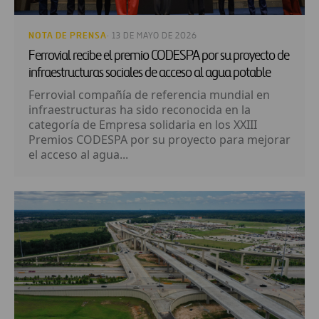
NOTA DE PRENSA
· 13 DE MAYO DE 2026
Ferrovial recibe el premio CODESPA por su proyecto de
infraestructuras sociales de acceso al agua potable
Ferrovial compañía de referencia mundial en
infraestructuras ha sido reconocida en la
categoría de Empresa solidaria en los XXIII
Premios CODESPA por su proyecto para mejorar
el acceso al agua...