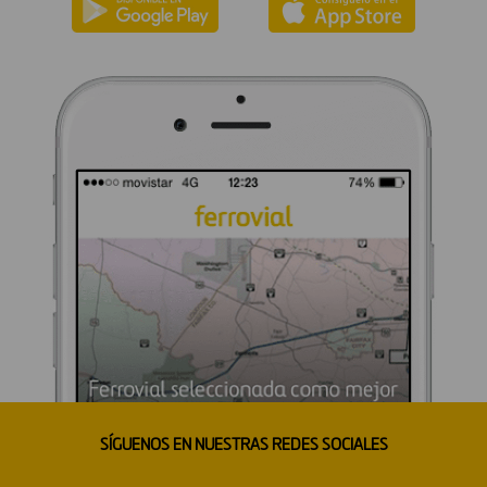
SÍGUENOS EN NUESTRAS REDES SOCIALES