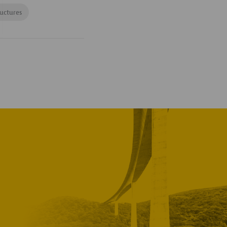
ructures