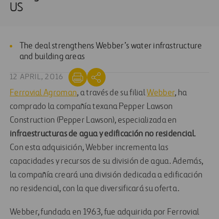
US
The deal strengthens Webber’s water infrastructure
and building areas
12 APRIL, 2016
Ferrovial Agroman
, a través de su filial
Webber
, ha
comprado la compañía texana Pepper Lawson
Construction (Pepper Lawson), especializada en
infraestructuras de agua y edificación no residencial
.
Con esta adquisición, Webber incrementa las
capacidades y recursos de su división de agua. Además,
la compañía creará una división dedicada a edificación
no residencial, con la que diversificará su oferta.
Webber, fundada en 1963, fue adquirida por Ferrovial