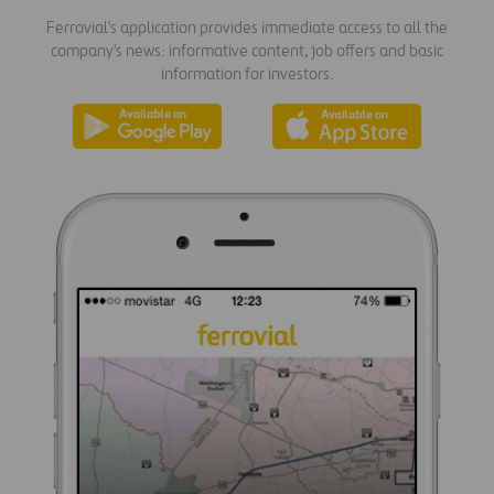
Ferrovial's application provides immediate access to all the
company's news: informative content, job offers and basic
information for investors.