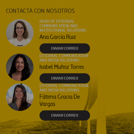
CONTACTA CON NOSOTROS
HEAD OF EXTERNAL
COMMUNICATION AND
INSTITUTIONAL RELATIONS
Ana García Ruiz
ENVIAR CORREO
EXTERNAL COMMUNICATION
AND MEDIA RELATIONS
Isabel Muñoz Torres
ENVIAR CORREO
EXTERNAL COMMUNICATION
AND MEDIA RELATIONS
Fátima Gracia De
Vargas
ENVIAR CORREO