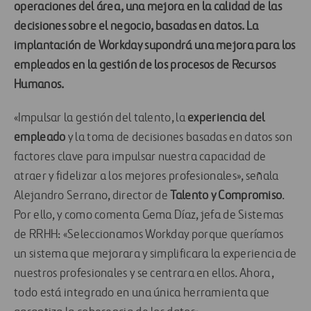
operaciones del área, una mejora en la calidad de las
decisiones sobre el negocio, basadas en datos. La
implantación de Workday supondrá una mejora para los
empleados en la gestión de los procesos de Recursos
Humanos.
«Impulsar la gestión del talento, la
experiencia del
empleado
y la toma de decisiones basadas en datos son
factores clave para impulsar nuestra capacidad de
atraer y fidelizar a los mejores profesionales», señala
Alejandro Serrano, director de
Talento y Compromiso
.
Por ello, y como comenta Gema Díaz, jefa de Sistemas
de RRHH: «Seleccionamos Workday porque queríamos
un sistema que mejorara y simplificara la experiencia de
nuestros profesionales y se centrara en ellos. Ahora,
todo está integrado en una única herramienta que