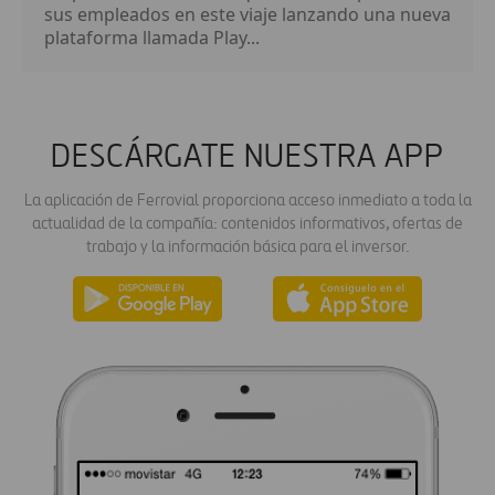
sus empleados en este viaje lanzando una nueva
plataforma llamada Play...
DESCÁRGATE NUESTRA APP
La aplicación de Ferrovial proporciona acceso inmediato a toda la
actualidad de la compañía: contenidos informativos, ofertas de
trabajo y la información básica para el inversor.