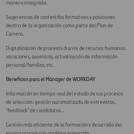
manera integrada.
Sugerencias de contenidos formativos y posiciones
dentro de la organización como parte del Plan de
Carrera.
Digitalización de procesos diarios de recursos humanos:
vacaciones, ausencias, actualización de información
personal/familiar, etc.
Beneficios para el Mánager de WORKDAY
Información en tiempo real del estado de sus procesos
de selección: gestión automatizada de entrevistas,
‘feedback’ de candidatos…
Gestión más eficiente de la formación y desarrollo del
equipo gracias a la analítica integrada.