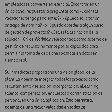
empleados se convierte en esencial. Encontrar en un
único canal respuestas a preguntas como «¿cuántas
vacaciones tengo pendientes?», «¿puedo solicitar un
anticipo de nómina?» o «¿puedo acceder a algún curso
de gestión de proyectos?». Esa es la aspiración de la
solución HCM de
Workday
, seleccionada como sistema de
gestión de recursos humanos por su capacidad para
permitir la toma de decisiones basadas en datos en
tiempo real.
Su inmediatez proporciona una visión global de la
plantilla y permite integrar todos los procesos como
reclutamiento y selección, incorporación, eLearning,
talento, compensación, encuestas o administración de
personal en una única aplicación.
Esto permitirá,
además de una mayor velocidad en todas las