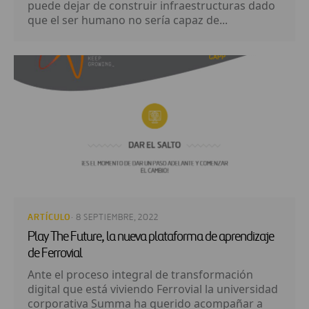
puede dejar de construir infraestructuras dado
que el ser humano no sería capaz de...
ARTÍCULO
· 8 SEPTIEMBRE, 2022
Play The Future, la nueva plataforma de aprendizaje
de Ferrovial
Ante el proceso integral de transformación
digital que está viviendo Ferrovial la universidad
corporativa Summa ha querido acompañar a