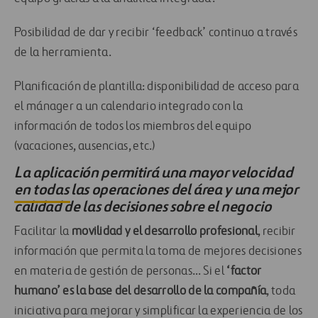
Posibilidad de dar y recibir ‘feedback’ continuo a través
de la herramienta.
Planificación de plantilla: disponibilidad de acceso para
el mánager a un calendario integrado con la
información de todos los miembros del equipo
(vacaciones, ausencias, etc.)
La aplicación permitirá una mayor velocidad
en todas las operaciones del área y una mejor
calidad de las decisiones sobre el negocio
Facilitar la
movilidad y el desarrollo profesional
, recibir
información que permita la toma de mejores decisiones
en materia de gestión de personas… Si el
‘factor
humano’ es la base del desarrollo de la compañía
, toda
iniciativa para mejorar y simplificar la experiencia de los