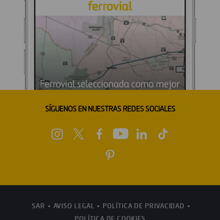
SÍGUENOS EN NUESTRAS REDES SOCIALES
SAR
AVISO LEGAL
POLÍTICA DE PRIVACIDAD
POLÍTICA DE COOKIES