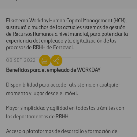
El sistema Workday Human Capital Management (HCM),
sustituirá a muchos de los actuales sistemas de gestión
de Recursos Humanos a nivel mundial, para potenciar la
experiencia del empleado y la digitalización de los
procesos de RRHH de Ferrovial.
08 SEP 2022
Beneficios para el empleado de WORKDAY
Disponibilidad para acceder al sistema en cualquier
momento y lugar desde el móvil.
Mayor simplicidad y agilidad en todos los trámites con
los departamentos de RRHH.
Acceso a plataformas de desarrollo y formación de