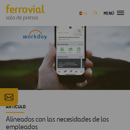
MENÚ
ES
sala de prensa
ARTÍCULO
Alineados con las necesidades de los
empleados