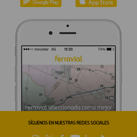
SÍGUENOS EN NUESTRAS REDES SOCIALES