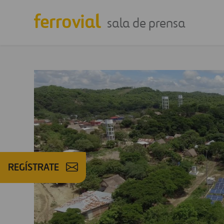
sala de prensa
REGÍSTRATE