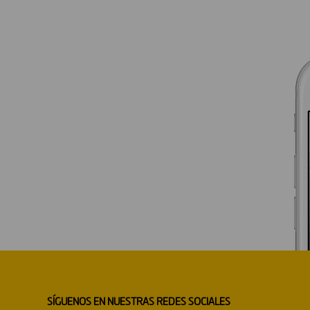
SÍGUENOS EN NUESTRAS REDES SOCIALES