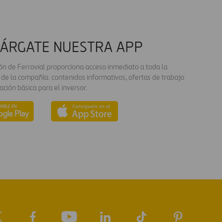
ÁRGATE NUESTRA APP
ión de Ferrovial proporciona acceso inmediato a toda la
 de la compañía: contenidos informativos, ofertas de trabajo
ación básica para el inversor.