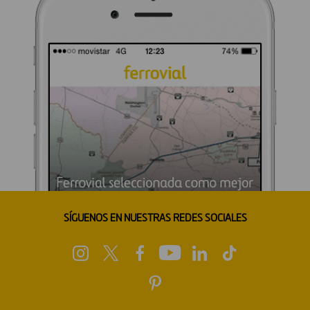
SÍGUENOS EN NUESTRAS REDES SOCIALES