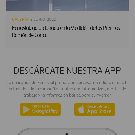
GALERÍA
· 3 JUNIO, 2022
Ferrovial, galardonada en la V edición de los Premios
Ramón de Corral
DESCÁRGATE NUESTRA APP
La aplicación de Ferrovial proporciona acceso inmediato a toda la
actualidad de la compañía: contenidos informativos, ofertas de
trabajo y la información básica para el inversor.