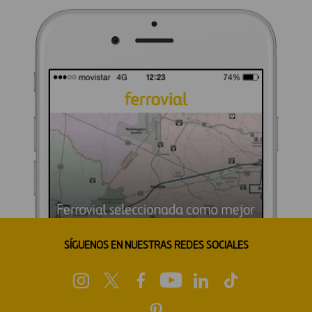
SÍGUENOS EN NUESTRAS REDES SOCIALES