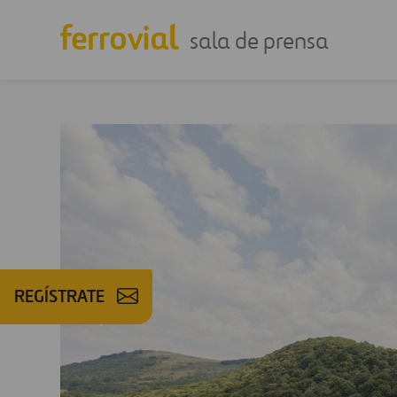
sala de prensa
REGÍSTRATE