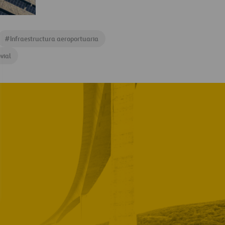
#
Infraestructura aeroportuaria
vial