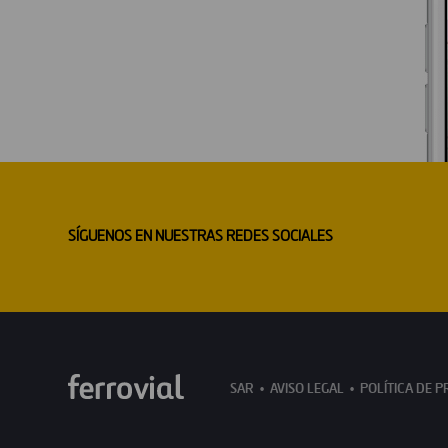
SÍGUENOS EN NUESTRAS REDES SOCIALES
SAR
AVISO LEGAL
POLÍTICA DE P