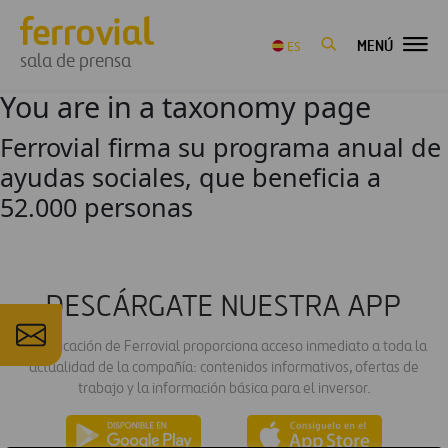
MENÚ
ES
sala de prensa
You are in a taxonomy page
Ferrovial firma su programa anual de
ayudas sociales, que beneficia a
52.000 personas
DESCÁRGATE NUESTRA APP
La aplicación de Ferrovial proporciona acceso inmediato a toda la
actualidad de la compañía: contenidos informativos, ofertas de
trabajo y la información básica para el inversor.