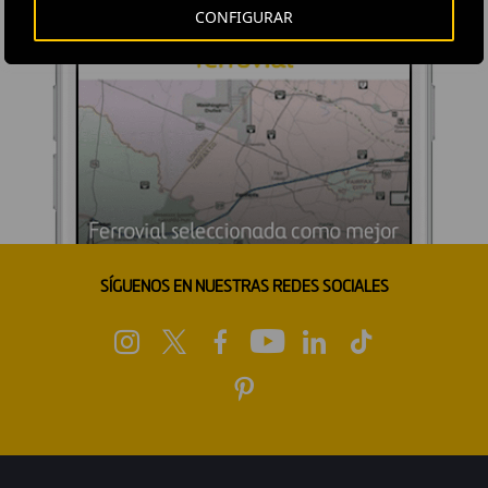
CONFIGURAR
SÍGUENOS EN NUESTRAS REDES SOCIALES