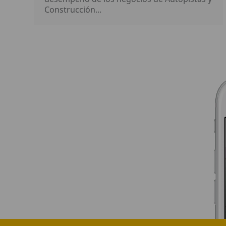
Construcción...