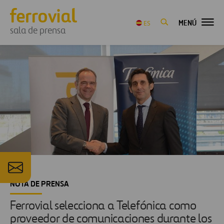
MENÚ
ES
sala de prensa
NOTA DE PRENSA
Ferrovial selecciona a Telefónica como
proveedor de comunicaciones durante los