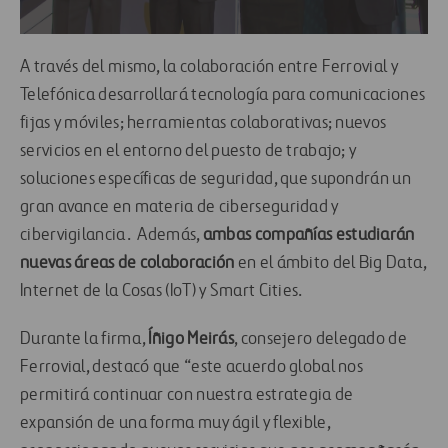
A través del mismo, la colaboración entre Ferrovial y
Telefónica desarrollará tecnología para comunicaciones
fijas y móviles; herramientas colaborativas; nuevos
servicios en el entorno del puesto de trabajo; y
soluciones específicas de seguridad, que supondrán un
gran avance en materia de ciberseguridad y
cibervigilancia. Además,
ambas compañías estudiarán
nuevas áreas de colaboración
en el ámbito del Big Data,
Internet de la Cosas (IoT) y Smart Cities.
Durante la firma,
Íñigo Meirás
, consejero delegado de
Ferrovial, destacó que “este acuerdo global nos
permitirá continuar con nuestra estrategia de
expansión de una forma muy ágil y flexible,