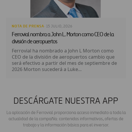
NOTA DE PRENSA
· 15 JULIO, 2026
Ferrovial nombra a John L. Morton como CEO de la
división de aeropuertos
Ferrovial ha nombrado a John L Morton como
CEO de la división de aeropuertos cambio que
será efectivo a partir del mes de septiembre de
2026 Morton sucederá a Luke...
DESCÁRGATE NUESTRA APP
La aplicación de Ferrovial proporciona acceso inmediato a toda la
actualidad de la compañía: contenidos informativos, ofertas de
trabajo y la información básica para el inversor.