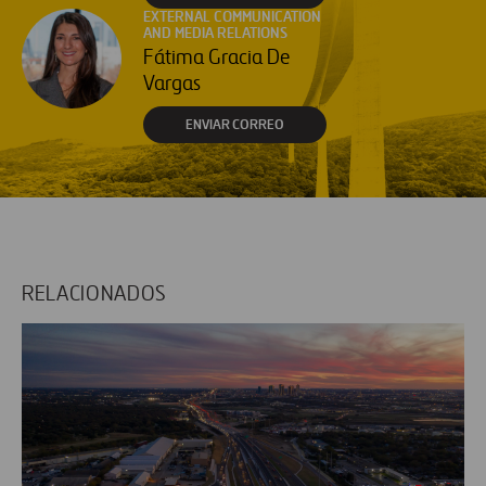
EXTERNAL COMMUNICATION
AND MEDIA RELATIONS
Fátima Gracia De
Vargas
ENVIAR CORREO
RELACIONADOS