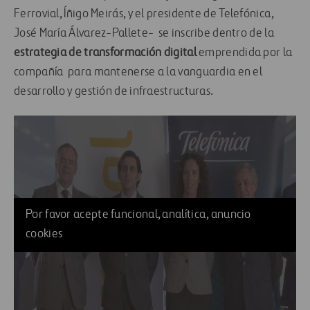
Ferrovial, Íñigo Meirás, y el presidente de Telefónica,
José María Álvarez-Pallete- se inscribe dentro de la
estrategia de transformación digital
emprendida por la
compañía para mantenerse a la vanguardia en el
desarrollo y gestión de infraestructuras.
Por favor acepte funcional, analítica, anuncio
cookies