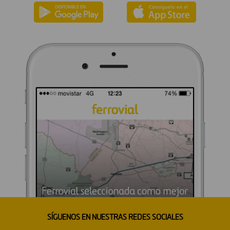
SÍGUENOS EN NUESTRAS REDES SOCIALES