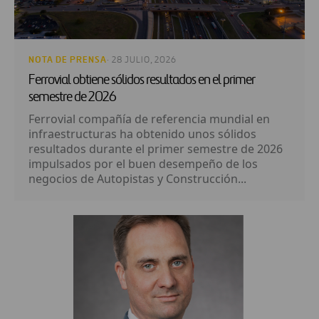
NOTA DE PRENSA
· 28 JULIO, 2026
Ferrovial obtiene sólidos resultados en el primer
semestre de 2026
Ferrovial compañía de referencia mundial en
infraestructuras ha obtenido unos sólidos
resultados durante el primer semestre de 2026
impulsados por el buen desempeño de los
negocios de Autopistas y Construcción...