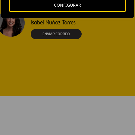
CONFIGURAR
EXTERNAL COMMUNICATION
AND MEDIA RELATIONS
Isabel Muñoz Torres
ENVIAR CORREO