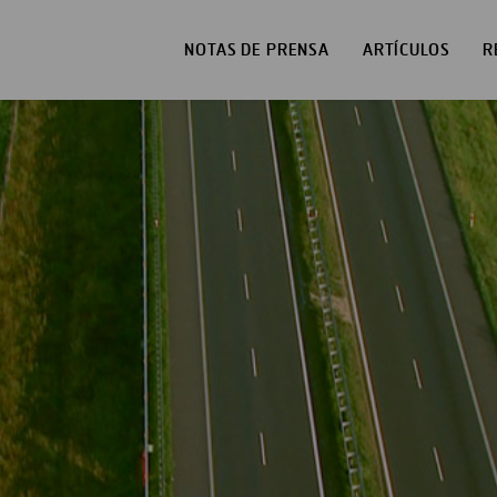
NOTAS DE PRENSA
ARTÍCULOS
R