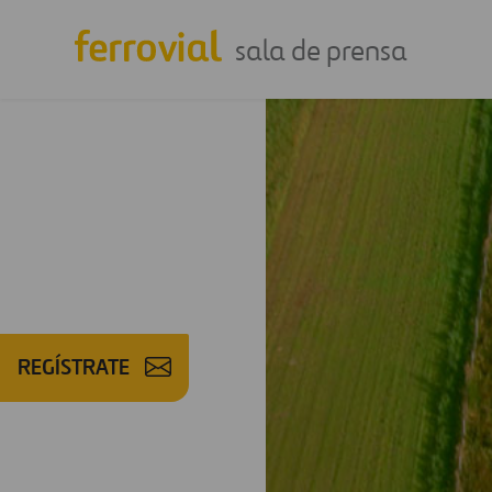
sala de prensa
REGÍSTRATE