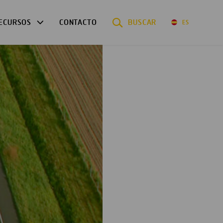
ECURSOS
CONTACTO
BUSCAR
ES