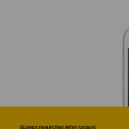
SÍGUENOS EN NUESTRAS REDES SOCIALES