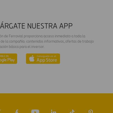
ÁRGATE NUESTRA APP
ión de Ferrovial proporciona acceso inmediato a toda la
 de la compañía: contenidos informativos, ofertas de trabajo
ación básica para el inversor.