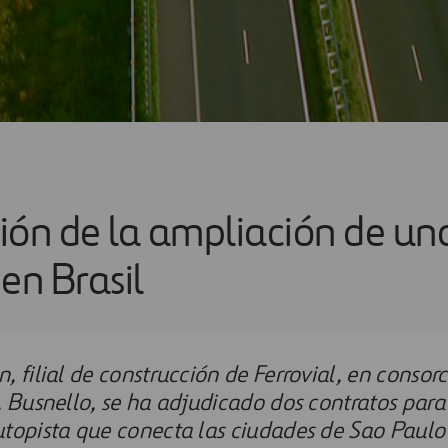
ión de la ampliación de un
en Brasil
, filial de construcción de Ferrovial, en consorc
, Busnello, se ha adjudicado dos contratos par
topista que conecta las ciudades de Sao Paulo 