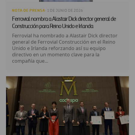
NOTA DE PRENSA
· 1 DE JUNIO DE 2026
Ferrovial nombra a Alastair Dick director general de
Construcción para Reino Unido e Irlanda
Ferrovial ha nombrado a Alastair Dick director
general de Ferrovial Construcción en el Reino
Unido e Irlanda reforzando así su equipo
directivo en un momento clave para la
compañía que...