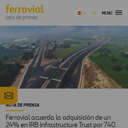
MENÚ
ES
sala de prensa
NOTA DE PRENSA
Ferrovial acuerda la adquisición de un
24% en IRB Infrastructure Trust por 740