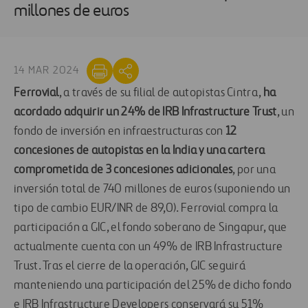
millones de euros
14 MAR 2024
Ferrovial
, a través de su filial de autopistas Cintra,
ha
acordado adquirir un 24% de IRB Infrastructure Trust
, un
fondo de inversión en infraestructuras con
12
concesiones de autopistas en la India y una cartera
comprometida de 3 concesiones adicionales
, por una
inversión total de 740 millones de euros (suponiendo un
tipo de cambio EUR/INR de 89,0). Ferrovial compra la
participación a GIC, el fondo soberano de Singapur, que
actualmente cuenta con un 49% de IRB Infrastructure
Trust. Tras el cierre de la operación, GIC seguirá
manteniendo una participación del 25% de dicho fondo
e IRB Infrastructure Developers conservará su 51%