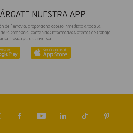
ÁRGATE NUESTRA APP
ión de Ferrovial proporciona acceso inmediato a toda la
 de la compañía: contenidos informativos, ofertas de trabajo
ación básica para el inversor.