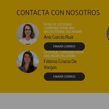
CONTACTA CON NOSOTROS
HEAD OF EXTERNAL
COMMUNICATION AND
INSTITUTIONAL RELATIONS
Ana García Ruiz
ENVIAR CORREO
EXTERNAL COMMUNICATION
AND MEDIA RELATIONS
Fátima Gracia De
Vargas
ENVIAR CORREO