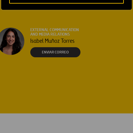
EXTERNAL COMMUNICATION
AND MEDIA RELATIONS
Isabel Muñoz Torres
ENVIAR CORREO