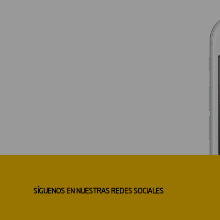
SÍGUENOS EN NUESTRAS REDES SOCIALES