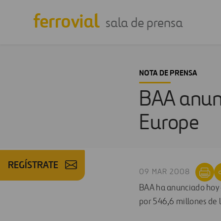
sala de prensa
NOTA DE PRENSA
BAA anunc
Europe
REGÍSTRATE
09 MAR 2008
BAA ha anunciado hoy 
por 546,6 millones de l