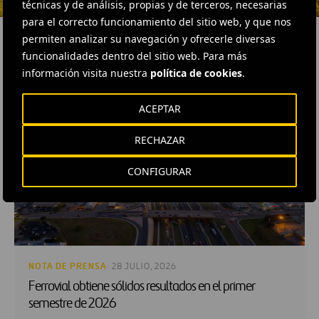
técnicas y de análisis, propias y de terceros, necesarias
para el correcto funcionamiento del sitio web, y que nos
permiten analizar su navegación y ofrecerle diversas
funcionalidades dentro del sitio web. Para más
información visita nuestra
política de cookies
.
RELACIONADOS
ACEPTAR
RECHAZAR
CONFIGURAR
NOTA DE PRENSA
· 28 JULIO, 2026
Ferrovial obtiene sólidos resultados en el primer
semestre de 2026