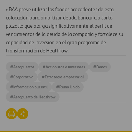
» BAA prevé utilizar los fondos procedentes de esta
colocación para amortizar deuda bancaria a corto
plazo, lo que alarga significativamente el perfil de
vencimientos de la deuda de la compañía y fortalece su
capacidad de inversión en el gran programa de
transformación de Heathrow.
#
Aeropuertos
#
Accionistas e inversores
#
Bonos
#
Corporativo
#
Estrategia empresarial
#
Informacion bursatil
#
Reino Unido
#
Aeropuerto de Heathrow