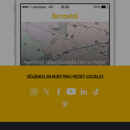
SÍGUENOS EN NUESTRAS REDES SOCIALES