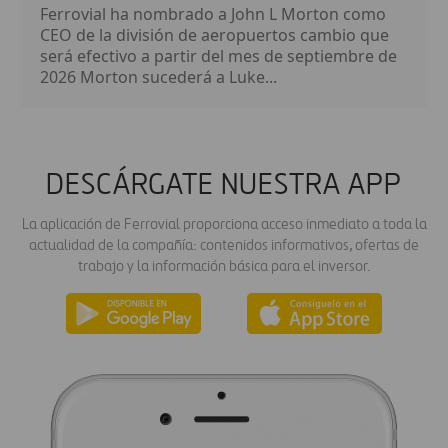
Ferrovial ha nombrado a John L Morton como
CEO de la división de aeropuertos cambio que
será efectivo a partir del mes de septiembre de
2026 Morton sucederá a Luke...
DESCÁRGATE NUESTRA APP
La aplicación de Ferrovial proporciona acceso inmediato a toda la
actualidad de la compañía: contenidos informativos, ofertas de
trabajo y la información básica para el inversor.