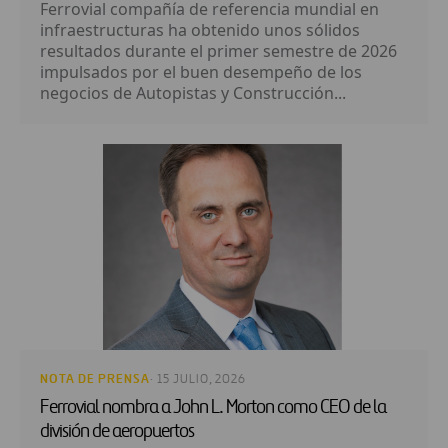
Ferrovial compañía de referencia mundial en
infraestructuras ha obtenido unos sólidos
resultados durante el primer semestre de 2026
impulsados por el buen desempeño de los
negocios de Autopistas y Construcción...
NOTA DE PRENSA
· 15 JULIO, 2026
Ferrovial nombra a John L. Morton como CEO de la
división de aeropuertos