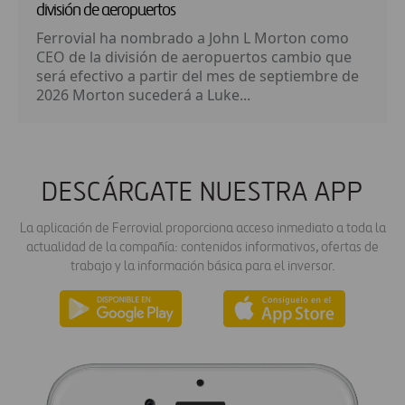
división de aeropuertos
Ferrovial ha nombrado a John L Morton como
CEO de la división de aeropuertos cambio que
será efectivo a partir del mes de septiembre de
2026 Morton sucederá a Luke...
DESCÁRGATE NUESTRA APP
La aplicación de Ferrovial proporciona acceso inmediato a toda la
actualidad de la compañía: contenidos informativos, ofertas de
trabajo y la información básica para el inversor.