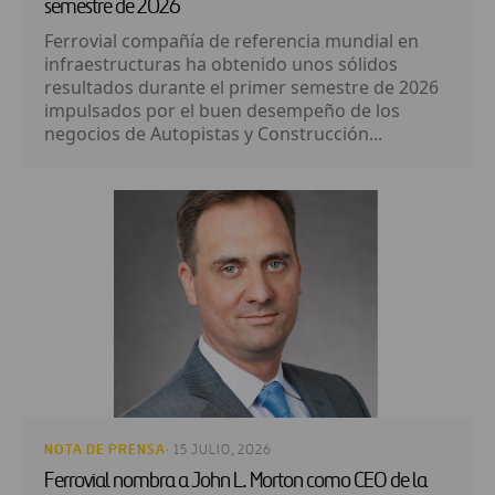
semestre de 2026
Ferrovial compañía de referencia mundial en
infraestructuras ha obtenido unos sólidos
resultados durante el primer semestre de 2026
impulsados por el buen desempeño de los
negocios de Autopistas y Construcción...
NOTA DE PRENSA
· 15 JULIO, 2026
Ferrovial nombra a John L. Morton como CEO de la