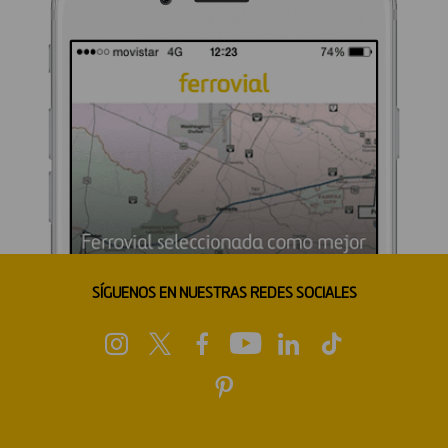
SÍGUENOS EN NUESTRAS REDES SOCIALES