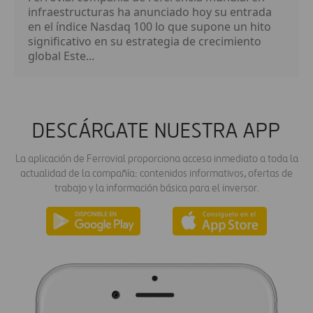
infraestructuras ha anunciado hoy su entrada
en el índice Nasdaq 100 lo que supone un hito
significativo en su estrategia de crecimiento
global Este...
DESCÁRGATE NUESTRA APP
La aplicación de Ferrovial proporciona acceso inmediato a toda la
actualidad de la compañía: contenidos informativos, ofertas de
trabajo y la información básica para el inversor.