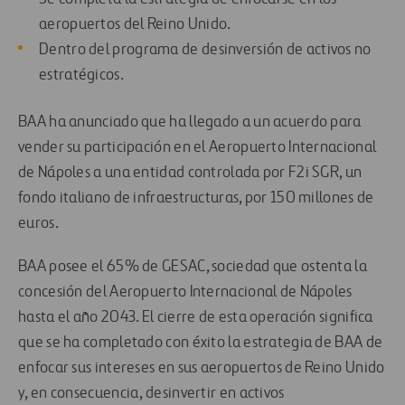
aeropuertos del Reino Unido.
Dentro del programa de desinversión de activos no
estratégicos.
BAA ha anunciado que ha llegado a un acuerdo para
vender su participación en el Aeropuerto Internacional
de Nápoles a una entidad controlada por F2i SGR, un
fondo italiano de infraestructuras, por 150 millones de
euros.
BAA posee el 65% de GESAC, sociedad que ostenta la
concesión del Aeropuerto Internacional de Nápoles
hasta el año 2043. El cierre de esta operación significa
que se ha completado con éxito la estrategia de BAA de
enfocar sus intereses en sus aeropuertos de Reino Unido
y, en consecuencia, desinvertir en activos