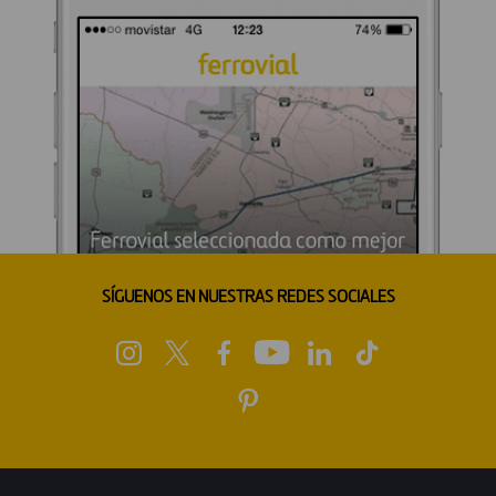
SÍGUENOS EN NUESTRAS REDES SOCIALES