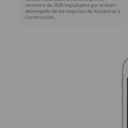
semestre de 2026 impulsados por el buen
desempeño de los negocios de Autopistas y
Construcción...