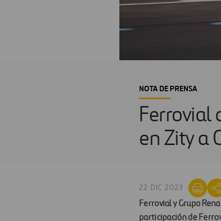
NOTA DE PRENSA
Ferrovial 
en Zity a
22 DIC 2023
Ferrovial y Grupo Rena
participación de Ferrov