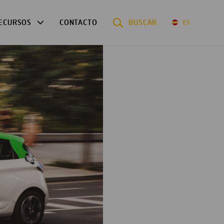
ECURSOS
CONTACTO
BUSCAR
ES