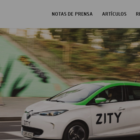
NOTAS DE PRENSA
ARTÍCULOS
R