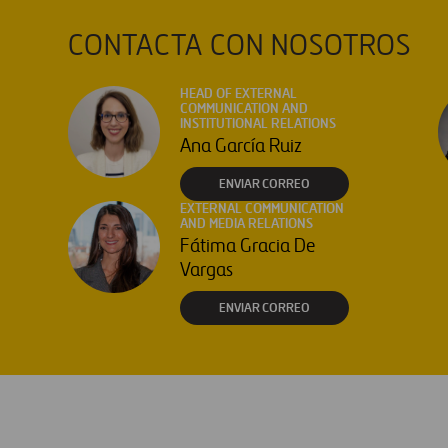
CONTACTA CON NOSOTROS
HEAD OF EXTERNAL
COMMUNICATION AND
INSTITUTIONAL RELATIONS
Ana García Ruiz
ENVIAR CORREO
EXTERNAL COMMUNICATION
AND MEDIA RELATIONS
Fátima Gracia De
Vargas
ENVIAR CORREO