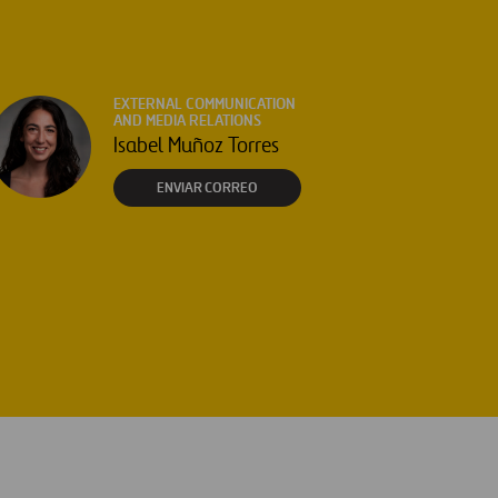
EXTERNAL COMMUNICATION
AND MEDIA RELATIONS
Isabel Muñoz Torres
ENVIAR CORREO