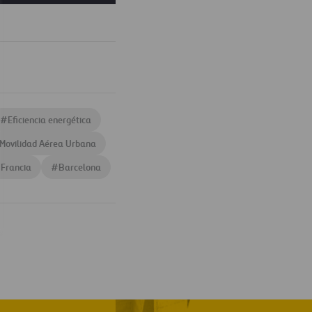
#
Eficiencia energética
Movilidad Aérea Urbana
#
Francia
#
Barcelona