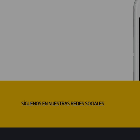
SÍGUENOS EN NUESTRAS REDES SOCIALES