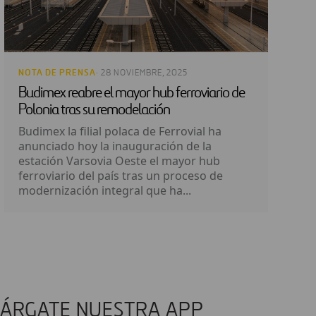
NOTA DE PRENSA
· 28 NOVIEMBRE, 2025
Budimex reabre el mayor hub ferroviario de
Polonia tras su remodelación
Budimex la filial polaca de Ferrovial ha
anunciado hoy la inauguración de la
estación Varsovia Oeste el mayor hub
ferroviario del país tras un proceso de
modernización integral que ha...
ÁRGATE NUESTRA APP