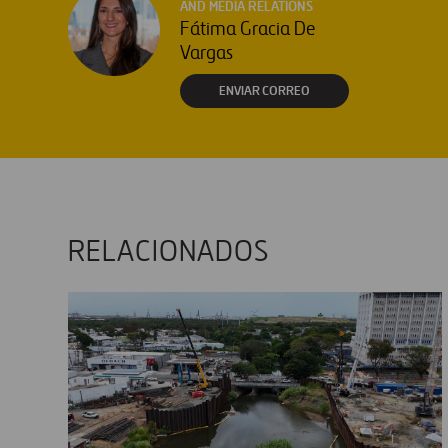
AND MEDIA RELATIONS
Fátima Gracia De
Vargas
ENVIAR CORREO
RELACIONADOS