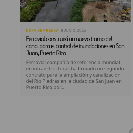
NOTA DE PRENSA
· 8 JUNIO, 2026
Ferrovial construirá un nuevo tramo del
canal para el control de inundaciones en San
Juan, Puerto Rico
Ferrovial compañía de referencia mundial
en infraestructuras ha firmado un segundo
contrato para la ampliación y canalización
del Río Piedras en la ciudad de San Juan en
Puerto Rico por...