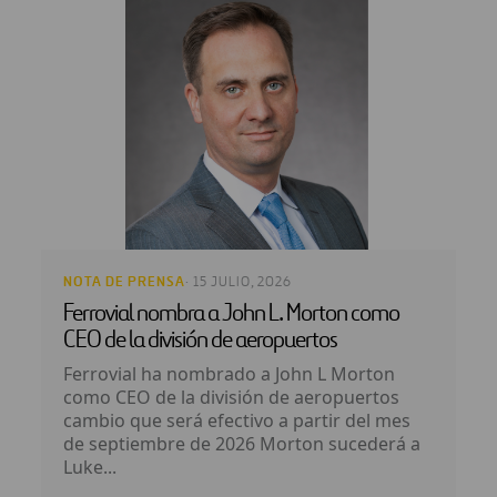
NOTA DE PRENSA
· 15 JULIO, 2026
Ferrovial nombra a John L. Morton como
CEO de la división de aeropuertos
Ferrovial ha nombrado a John L Morton
como CEO de la división de aeropuertos
cambio que será efectivo a partir del mes
de septiembre de 2026 Morton sucederá a
Luke...