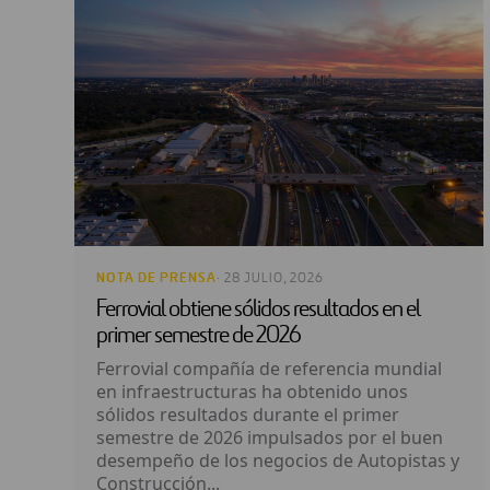
NOTA DE PRENSA
· 28 JULIO, 2026
Ferrovial obtiene sólidos resultados en el
primer semestre de 2026
Ferrovial compañía de referencia mundial
en infraestructuras ha obtenido unos
sólidos resultados durante el primer
semestre de 2026 impulsados por el buen
desempeño de los negocios de Autopistas y
Construcción...