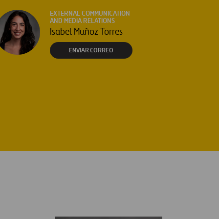
EXTERNAL COMMUNICATION
AND MEDIA RELATIONS
Isabel Muñoz Torres
ENVIAR CORREO