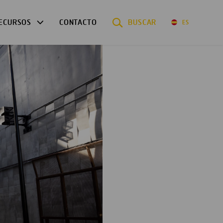
ECURSOS
CONTACTO
BUSCAR
ES