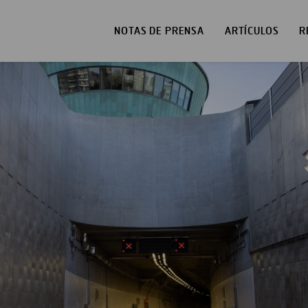
NOTAS DE PRENSA
ARTÍCULOS
R