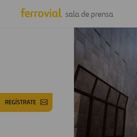
sala de prensa
REGÍSTRATE