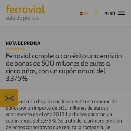
MENÚ
ES
sala de prensa
NOTA DE PRENSA
Ferrovial completa con éxito una emisión
de bonos de 500 millones de euros a
cinco años, con un cupón anual del
3,375%
Ferrovial cerró hoy las condiciones de una emisión de
bonos por un importe de 500 millones de euros y
vencimiento en el año 2018. Los bonos pagarán un
cupón anual del 3,375%. Se trata de la primera emisión
de bonos corporativos que realiza la compañía. Se