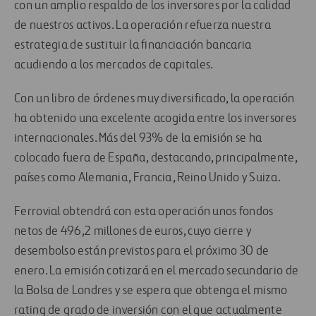
con un amplio respaldo de los inversores por la calidad
de nuestros activos. La operación refuerza nuestra
estrategia de sustituir la financiación bancaria
acudiendo a los mercados de capitales.
Con un libro de órdenes muy diversificado, la operación
ha obtenido una excelente acogida entre los inversores
internacionales. Más del 93% de la emisión se ha
colocado fuera de España, destacando, principalmente,
países como Alemania, Francia, Reino Unido y Suiza.
Ferrovial obtendrá con esta operación unos fondos
netos de 496,2 millones de euros, cuyo cierre y
desembolso están previstos para el próximo 30 de
enero. La emisión cotizará en el mercado secundario de
la Bolsa de Londres y se espera que obtenga el mismo
rating de grado de inversión con el que actualmente