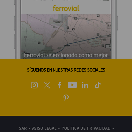
SÍGUENOS EN NUESTRAS REDES SOCIALES
SAR
AVISO LEGAL
POLÍTICA DE PRIVACIDAD