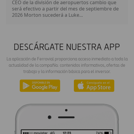
CEO de la división de aeropuertos cambio que
será efectivo a partir del mes de septiembre de
2026 Morton sucederá a Luke...
DESCÁRGATE NUESTRA APP
La aplicación de Ferrovial proporciona acceso inmediato a toda la
actualidad de la compañía: contenidos informativos, ofertas de
trabajo y la información básica para el inversor.