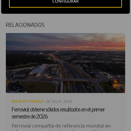
CONFIGURAR
RELACIONADOS
NOTA DE PRENSA
· 28 JULIO, 2026
Ferrovial obtiene sólidos resultados en el primer
semestre de 2026
Ferrovial compañía de referencia mundial en