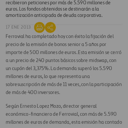
recibieron peticiones por más de 5.590 millones de
euros. Los fondos obtenidos se destinarán a la
amortización anticipada de deuda corporativa.
17 ENE 2013
Ferrovial ha completado hoy con éxito la fijación del
precio de la emisión de bonos senior a 5 años por
importe de 500 millones de euros. Esta emisión se cerró
a un precio de 240 puntos básicos sobre midswap, con
un cupón del 3,375%. La demanda superó los 5.590
millones de euros, lo que representa una
sobresuscripción de más de 11 veces, con la participación
de más de 400 inversores.
Según Ernesto Lopez Mozo, director general
económico-financiero de Ferrovial, con más de 5.590
millones de euros de demanda, esta emisión ha contado