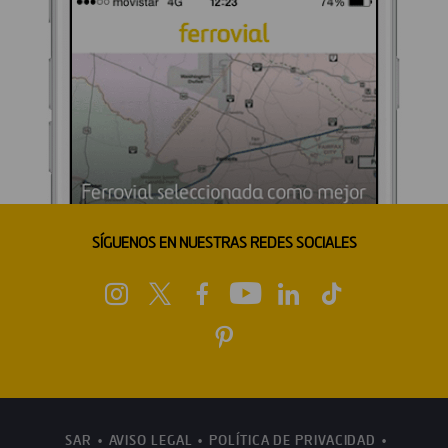
SÍGUENOS EN NUESTRAS REDES SOCIALES
SAR
AVISO LEGAL
POLÍTICA DE PRIVACIDAD