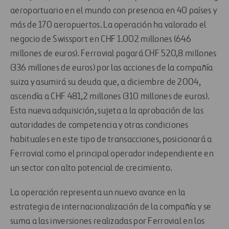
aeroportuario en el mundo con presencia en 40 países y
más de 170 aeropuertos. La operación ha valorado el
negocio de Swissport en CHF 1.002 millones (646
millones de euros). Ferrovial pagará CHF 520,8 millones
(336 millones de euros) por las acciones de la compañía
suiza y asumirá su deuda que, a diciembre de 2004,
ascendía a CHF 481,2 millones (310 millones de euros).
Esta nueva adquisición, sujeta a la aprobación de las
autoridades de competencia y otras condiciones
habituales en este tipo de transacciones, posicionará a
Ferrovial como el principal operador independiente en
un sector con alto potencial de crecimiento.
La operación representa un nuevo avance en la
estrategia de internacionalización de la compañía y se
suma a las inversiones realizadas por Ferrovial en los