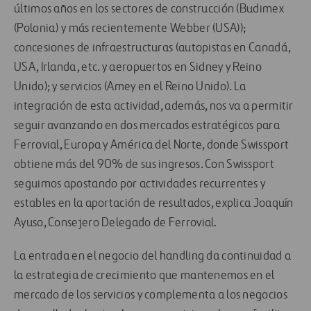
últimos años en los sectores de construcción (Budimex
(Polonia) y más recientemente Webber (USA));
concesiones de infraestructuras (autopistas en Canadá,
USA, Irlanda, etc. y aeropuertos en Sidney y Reino
Unido); y servicios (Amey en el Reino Unido). La
integración de esta actividad, además, nos va a permitir
seguir avanzando en dos mercados estratégicos para
Ferrovial, Europa y América del Norte, donde Swissport
obtiene más del 90% de sus ingresos. Con Swissport
seguimos apostando por actividades recurrentes y
estables en la aportación de resultados, explica Joaquín
Ayuso, Consejero Delegado de Ferrovial.
La entrada en el negocio del handling da continuidad a
la estrategia de crecimiento que mantenemos en el
mercado de los servicios y complementa a los negocios