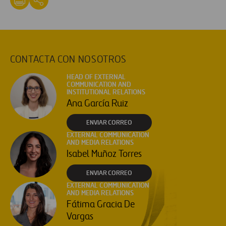
CONTACTA CON NOSOTROS
HEAD OF EXTERNAL
COMMUNICATION AND
INSTITUTIONAL RELATIONS
Ana García Ruiz
ENVIAR CORREO
EXTERNAL COMMUNICATION
AND MEDIA RELATIONS
Isabel Muñoz Torres
ENVIAR CORREO
EXTERNAL COMMUNICATION
AND MEDIA RELATIONS
Fátima Gracia De
Vargas