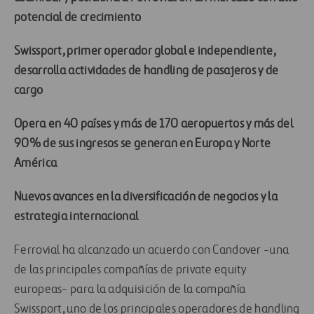
potencial de crecimiento
Swissport, primer operador global e independiente,
desarrolla actividades de handling de pasajeros y de
cargo
Opera en 40 países y más de 170 aeropuertos y más del
90% de sus ingresos se generan en Europa y Norte
América
Nuevos avances en la diversificación de negocios y la
estrategia internacional
Ferrovial ha alcanzado un acuerdo con Candover -una
de las principales compañías de private equity
europeas- para la adquisición de la compañía
Swissport, uno de los principales operadores de handling