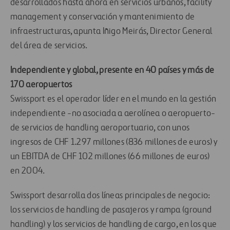
desarrollados hasta ahora en servicios urbanos, facility
management y conservación y mantenimiento de
infraestructuras, apunta Iñigo Meirás, Director General
del área de servicios.
Independiente y global, presente en 40 países y más de
170 aeropuertos
Swissport es el operador líder en el mundo en la gestión
independiente -no asociada a aerolínea o aeropuerto-
de servicios de handling aeroportuario, con unos
ingresos de CHF 1.297 millones (836 millones de euros) y
un EBITDA de CHF 102 millones (66 millones de euros)
en 2004.
Swissport desarrolla dos líneas principales de negocio:
los servicios de handling de pasajeros y rampa (ground
handling) y los servicios de handling de cargo, en los que