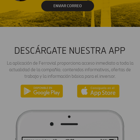
ENVIAR CORREO
DESCÁRGATE NUESTRA APP
La aplicación de Ferrovial proporciona acceso inmediato a toda la
actualidad de la compañía: contenidos informativos, ofertas de
trabajo y la información básica para el inversor.