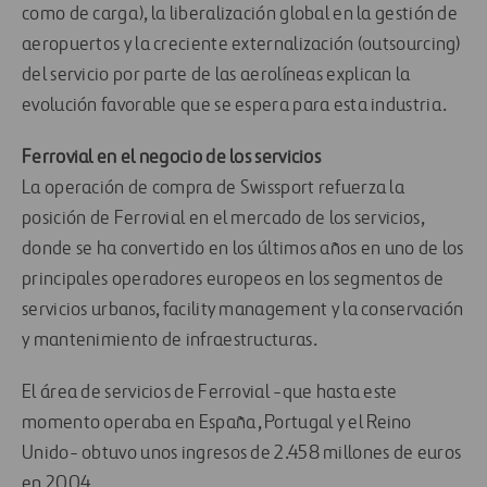
como de carga), la liberalización global en la gestión de
aeropuertos y la creciente externalización (outsourcing)
del servicio por parte de las aerolíneas explican la
evolución favorable que se espera para esta industria.
Ferrovial en el negocio de los servicios
La operación de compra de Swissport refuerza la
posición de Ferrovial en el mercado de los servicios,
donde se ha convertido en los últimos años en uno de los
principales operadores europeos en los segmentos de
servicios urbanos, facility management y la conservación
y mantenimiento de infraestructuras.
El área de servicios de Ferrovial -que hasta este
momento operaba en España, Portugal y el Reino
Unido- obtuvo unos ingresos de 2.458 millones de euros
en 2004.