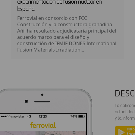
experimentación de fusión nuclear en
España
Ferrovial en consorcio con FCC
Construcción y la constructora granadina
Añil ha resultado adjudicataria principal del
acuerdo marco para el diseño y
construcción de IFMIF DONES International
Fusion Materials Irradiation...
DESC
La aplicac
actualidad
y la inform