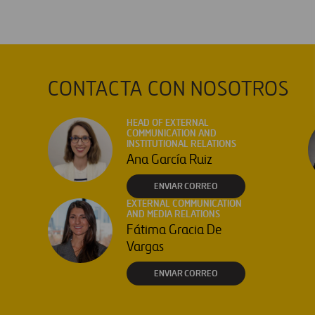
CONTACTA CON NOSOTROS
HEAD OF EXTERNAL
COMMUNICATION AND
INSTITUTIONAL RELATIONS
Ana García Ruiz
ENVIAR CORREO
EXTERNAL COMMUNICATION
AND MEDIA RELATIONS
Fátima Gracia De
Vargas
ENVIAR CORREO