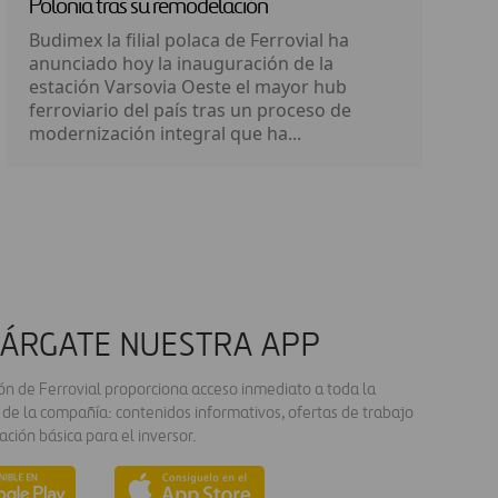
Polonia tras su remodelación
Budimex la filial polaca de Ferrovial ha
anunciado hoy la inauguración de la
estación Varsovia Oeste el mayor hub
ferroviario del país tras un proceso de
modernización integral que ha...
ÁRGATE NUESTRA APP
ión de Ferrovial proporciona acceso inmediato a toda la
 de la compañía: contenidos informativos, ofertas de trabajo
ación básica para el inversor.