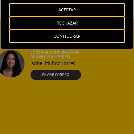
ACEPTAR
RECHAZAR
CONFIGURAR
EXTERNAL COMMUNICATION
AND MEDIA RELATIONS
Isabel Muñoz Torres
ENVIAR CORREO