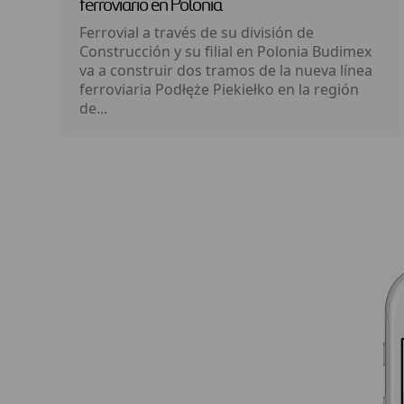
ferroviario en Polonia
Ferrovial a través de su división de
Construcción y su filial en Polonia Budimex
va a construir dos tramos de la nueva línea
ferroviaria Podłęże Piekiełko en la región
de...