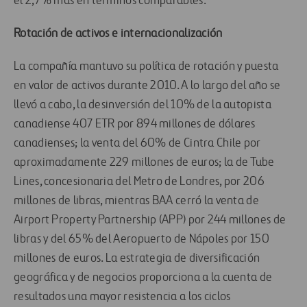
el 2,7% más en términos comparables.
Rotación de activos e internacionalización
La compañía mantuvo su política de rotación y puesta
en valor de activos durante 2010. A lo largo del año se
llevó a cabo, la desinversión del 10% de la autopista
canadiense 407 ETR por 894 millones de dólares
canadienses; la venta del 60% de Cintra Chile por
aproximadamente 229 millones de euros; la de Tube
Lines, concesionaria del Metro de Londres, por 206
millones de libras, mientras BAA cerró la venta de
Airport Property Partnership (APP) por 244 millones de
libras y del 65% del Aeropuerto de Nápoles por 150
millones de euros. La estrategia de diversificación
geográfica y de negocios proporciona a la cuenta de
resultados una mayor resistencia a los ciclos