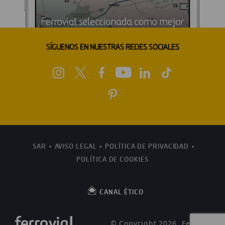
SÍGUENOS EN NUESTRAS REDES SOCIALES
SAR
AVISO LEGAL
POLÍTICA DE PRIVACIDAD
POLÍTICA DE COOKIES
CANAL ÉTICO
© Copyright 2026, Ferrovial