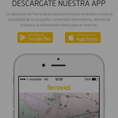
DESCÁRGATE NUESTRA APP
La aplicación de Ferrovial proporciona acceso inmediato a toda la
actualidad de la compañía: contenidos informativos, ofertas de
trabajo y la información básica para el inversor.