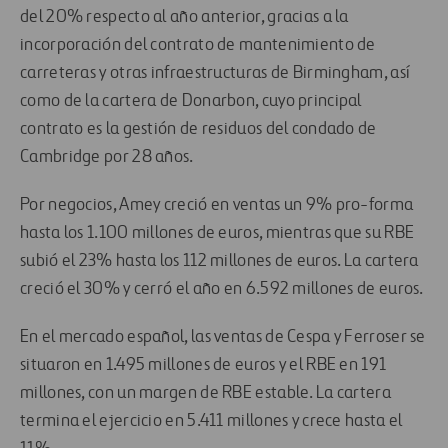
del 20% respecto al año anterior, gracias a la
incorporación del contrato de mantenimiento de
carreteras y otras infraestructuras de Birmingham, así
como de la cartera de Donarbon, cuyo principal
contrato es la gestión de residuos del condado de
Cambridge por 28 años.
Por negocios, Amey creció en ventas un 9% pro-forma
hasta los 1.100 millones de euros, mientras que su RBE
subió el 23% hasta los 112 millones de euros. La cartera
creció el 30% y cerró el año en 6.592 millones de euros.
En el mercado español, las ventas de Cespa y Ferroser se
situaron en 1.495 millones de euros y el RBE en 191
millones, con un margen de RBE estable. La cartera
termina el ejercicio en 5.411 millones y crece hasta el