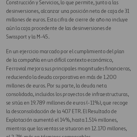
Construcción y Servicios, lo que permite, junto a las
desinversiones, alcanzar una posición neta de caja de 31
millones de euros. Esta cifra de cierre de año no incluye
aún la caja procedente de las desinversiones de
Swissport y la M-45.
En un ejercicio marcado por el cumplimiento del plan
de la compañía en un difícil contexto económico,
Ferrovial mejora sus principales magnitudes financieras,
reduciendo la deuda corporativa en más de 1.200
millones de euros. Por su parte, la deuda neta
consolidada, incluidos los proyectos de infraestructuras,
se sitúa en 19.789 millones de euros (-11%), que recoge
la desconsolidación de la 407 ETR. El Resultado de
Explotación aumentó el 14%, hasta 1.514 millones,
mientras que las ventas se situaron en 12.170 millones,