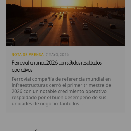
NOTA DE PRENSA
· 7 MAYO, 2026
Ferrovial arranca 2026 con sólidos resultados
operativos
Ferrovial compañía de referencia mundial en
infraestructuras cerró el primer trimestre de
2026 con un notable crecimiento operativo
respaldado por el buen desempeño de sus
unidades de negocio Tanto los...