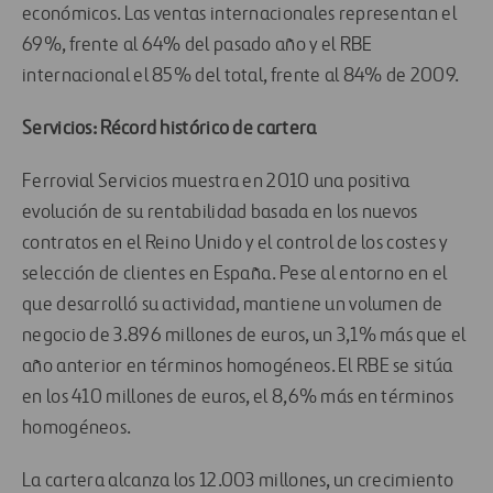
económicos. Las ventas internacionales representan el
69%, frente al 64% del pasado año y el RBE
internacional el 85% del total, frente al 84% de 2009.
Servicios: Récord histórico de cartera
Ferrovial Servicios muestra en 2010 una positiva
evolución de su rentabilidad basada en los nuevos
contratos en el Reino Unido y el control de los costes y
selección de clientes en España. Pese al entorno en el
que desarrolló su actividad, mantiene un volumen de
negocio de 3.896 millones de euros, un 3,1% más que el
año anterior en términos homogéneos. El RBE se sitúa
en los 410 millones de euros, el 8,6% más en términos
homogéneos.
La cartera alcanza los 12.003 millones, un crecimiento