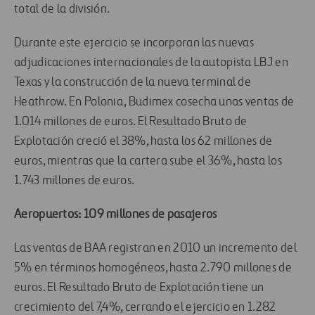
total de la división.
Durante este ejercicio se incorporan las nuevas
adjudicaciones internacionales de la autopista LBJ en
Texas y la construcción de la nueva terminal de
Heathrow. En Polonia, Budimex cosecha unas ventas de
1.014 millones de euros. El Resultado Bruto de
Explotación creció el 38%, hasta los 62 millones de
euros, mientras que la cartera sube el 36%, hasta los
1.743 millones de euros.
Aeropuertos: 109 millones de pasajeros
Las ventas de BAA registran en 2010 un incremento del
5% en términos homogéneos, hasta 2.790 millones de
euros. El Resultado Bruto de Explotación tiene un
crecimiento del 7,4%, cerrando el ejercicio en 1.282