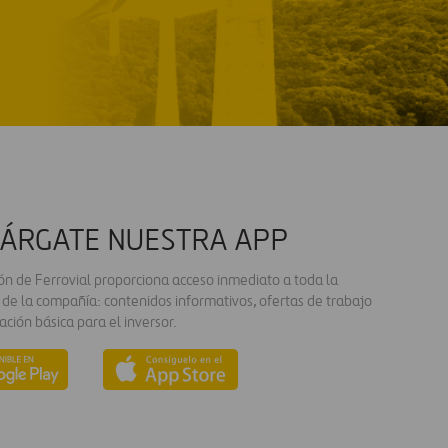
ÁRGATE NUESTRA APP
ión de Ferrovial proporciona acceso inmediato a toda la
 de la compañía: contenidos informativos, ofertas de trabajo
ación básica para el inversor.