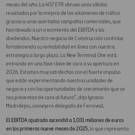
meses del año. La 407 ETR obtuvo unos sólidos
resultados por la mejora de los volúmenes de tráfico
gracias a unas acertadas campañas comerciales, que
han llevado a un crecimiento del EBITDA y los
dividendos. Nuestro negocio de Construcción continúa
fortaleciendo su rentabilidad en línea con nuestra
estrategia a largo plazo. La New Terminal One está
entrando en una fase clave de cara a su apertura en
2026. Estamos muy satisfechos con el fuerte impulso
que están experimentando nuestras unidades de
negocio y con las oportunidades de crecimiento que se
nos presentan de cara al futuro”, dijo Ignacio
Madridejos, consejero delegado de Ferrovial.
El EBITDA ajustado
ascendió a 1.031 millones de euros
en los primeros nueve meses de 2025
, lo que representa