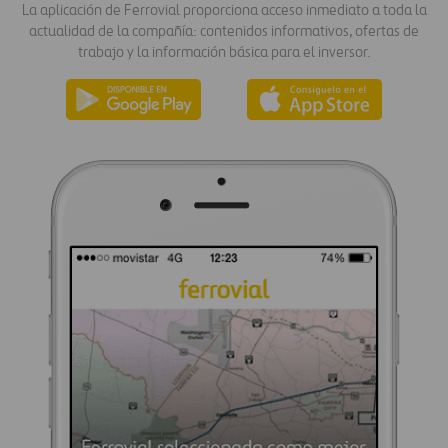
La aplicación de Ferrovial proporciona acceso inmediato a toda la
actualidad de la compañía: contenidos informativos, ofertas de
trabajo y la información básica para el inversor.