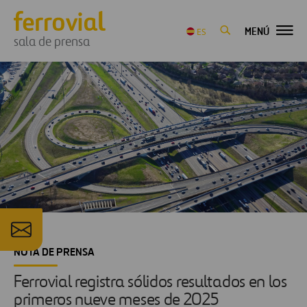
MENÚ
ES
sala de prensa
NOTA DE PRENSA
Ferrovial registra sólidos resultados en los
primeros nueve meses de 2025