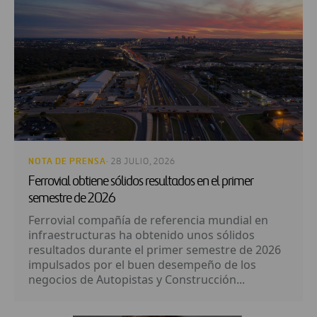
NOTA DE PRENSA
· 28 JULIO, 2026
Ferrovial obtiene sólidos resultados en el primer
semestre de 2026
Ferrovial compañía de referencia mundial en
infraestructuras ha obtenido unos sólidos
resultados durante el primer semestre de 2026
impulsados por el buen desempeño de los
negocios de Autopistas y Construcción...