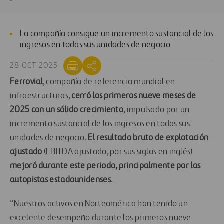
La compañía
consigue
un
incremento
sustancial
de los
ingresos en todas sus unidades de negocio
28 OCT 2025
Ferrovial
, compañía de referencia mundial en
infraestructuras,
cerró los primeros nueve meses de
2025 con un sólido crecimiento
, impulsado por un
incremento sustancial de los ingresos en todas sus
unidades de negocio.
El resultado bruto de explotación
ajustado
(EBITDA ajustado, por sus siglas en inglés)
mejoró durante este periodo, principalmente por las
autopistas estadounidenses
.
“Nuestros activos en Norteamérica han tenido un
excelente desempeño durante los primeros nueve