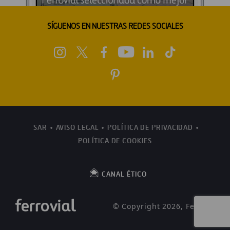
SÍGUENOS EN NUESTRAS REDES SOCIALES
SAR
AVISO LEGAL
POLÍTICA DE PRIVACIDAD
POLÍTICA DE COOKIES
CANAL ÉTICO
© Copyright 2026, Ferrovial