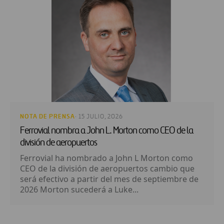
NOTA DE PRENSA
· 15 JULIO, 2026
Ferrovial nombra a John L. Morton como CEO de la
división de aeropuertos
Ferrovial ha nombrado a John L Morton como
CEO de la división de aeropuertos cambio que
será efectivo a partir del mes de septiembre de
2026 Morton sucederá a Luke...