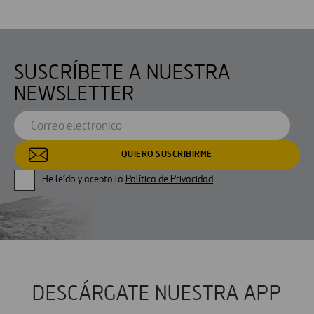
SUSCRÍBETE A NUESTRA
NEWSLETTER
He leído y acepto la
Política de Privacidad
DESCÁRGATE NUESTRA APP