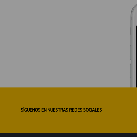
SÍGUENOS EN NUESTRAS REDES SOCIALES