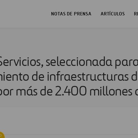
NOTAS DE PRENSA
ARTÍCULOS
R
Servicios, seleccionada para
ento de infraestructuras 
 por más de 2.400 millones 