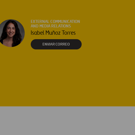
EXTERNAL COMMUNICATION
AND MEDIA RELATIONS
Isabel Muñoz Torres
ENVIAR CORREO