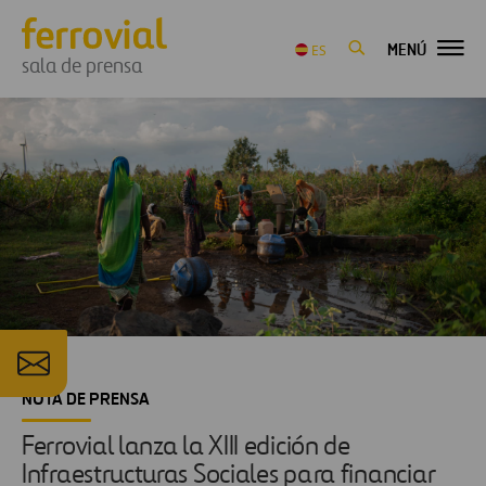
MENÚ
ES
sala de prensa
NOTA DE PRENSA
Ferrovial lanza la XIII edición de
Infraestructuras Sociales para financiar