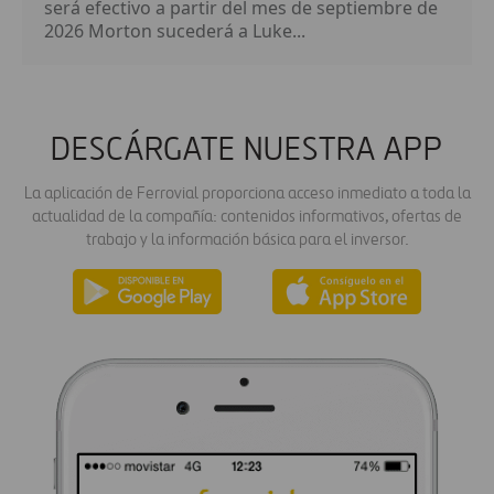
será efectivo a partir del mes de septiembre de
2026 Morton sucederá a Luke...
DESCÁRGATE NUESTRA APP
La aplicación de Ferrovial proporciona acceso inmediato a toda la
actualidad de la compañía: contenidos informativos, ofertas de
trabajo y la información básica para el inversor.