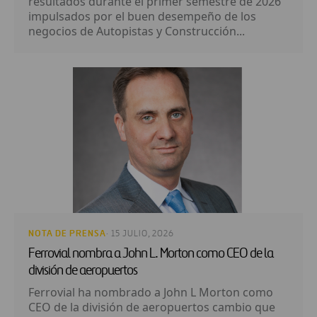
resultados durante el primer semestre de 2026
impulsados por el buen desempeño de los
negocios de Autopistas y Construcción...
NOTA DE PRENSA
· 15 JULIO, 2026
Ferrovial nombra a John L. Morton como CEO de la
división de aeropuertos
Ferrovial ha nombrado a John L Morton como
CEO de la división de aeropuertos cambio que