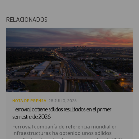
RELACIONADOS
NOTA DE PRENSA
· 28 JULIO, 2026
Ferrovial obtiene sólidos resultados en el primer
semestre de 2026
Ferrovial compañía de referencia mundial en
infraestructuras ha obtenido unos sólidos