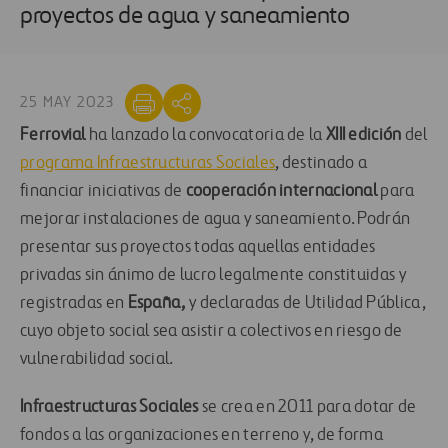
proyectos de agua y saneamiento
25 MAY 2023
Ferrovial
ha lanzado la convocatoria de la
XIII edición
del
programa Infraestructuras Sociales
, destinado a
financiar iniciativas de
cooperación internacional
para
mejorar instalaciones de agua y saneamiento. Podrán
presentar sus proyectos todas aquellas entidades
privadas sin ánimo de lucro legalmente constituidas y
registradas en
España,
y declaradas de Utilidad Pública,
cuyo objeto social sea asistir a colectivos en riesgo de
vulnerabilidad social.
Infraestructuras Sociales
se crea en 2011 para dotar de
fondos a las organizaciones en terreno y, de forma