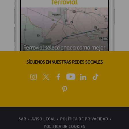
SÍGUENOS EN NUESTRAS REDES SOCIALES
SAR
AVISO LEGAL
POLÍTICA DE PRIVACIDAD
POLÍTICA DE COOKIES