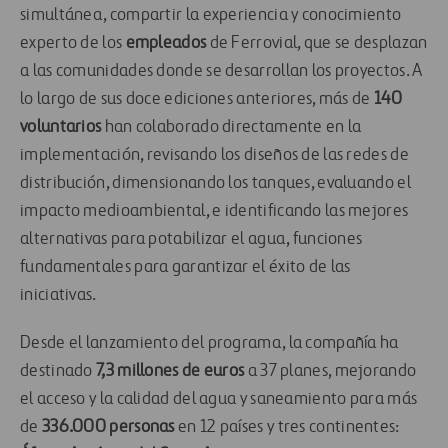
simultánea, compartir la experiencia y conocimiento
experto de los
empleados
de Ferrovial, que se desplazan
a las comunidades donde se desarrollan los proyectos. A
lo largo de sus doce ediciones anteriores, más de
140
voluntarios
han colaborado directamente en la
implementación, revisando los diseños de las redes de
distribución, dimensionando los tanques, evaluando el
impacto medioambiental, e identificando las mejores
alternativas para potabilizar el agua, funciones
fundamentales para garantizar el éxito de las
iniciativas.
Desde el lanzamiento del programa, la compañía ha
destinado
7,3 millones de euros
a 37 planes, mejorando
el acceso y la calidad del agua y saneamiento para más
de
336.000 personas
en 12 países y tres continentes: