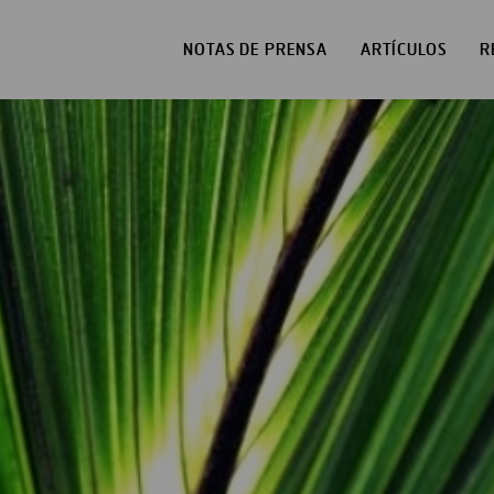
NOTAS DE PRENSA
ARTÍCULOS
R