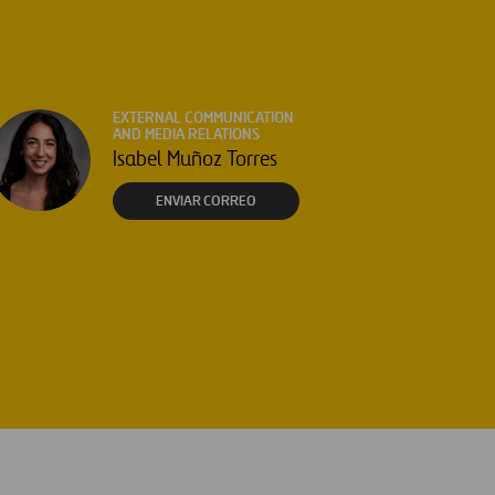
EXTERNAL COMMUNICATION
AND MEDIA RELATIONS
Isabel Muñoz Torres
ENVIAR CORREO