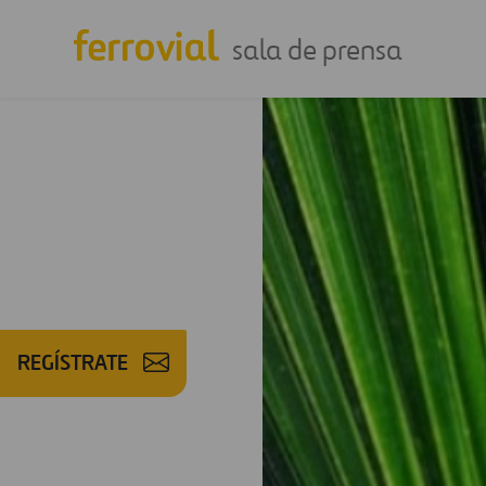
sala de prensa
REGÍSTRATE