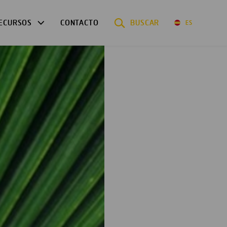
ECURSOS
CONTACTO
BUSCAR
ES