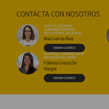
CONTACTA CON NOSOTROS
HEAD OF EXTERNAL
COMMUNICATION AND
INSTITUTIONAL RELATIONS
Ana García Ruiz
ENVIAR CORREO
EXTERNAL COMMUNICATION
AND MEDIA RELATIONS
Fátima Gracia De
Vargas
ENVIAR CORREO