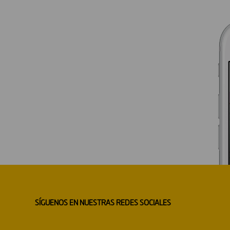
SÍGUENOS EN NUESTRAS REDES SOCIALES