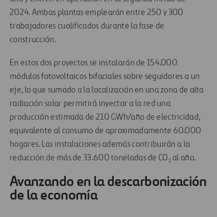
2024. Ambas plantas emplearán entre 250 y 300
trabajadores cualificados durante la fase de
construcción.
En estos dos proyectos se instalarán de 154.000
módulos fotovoltaicos bifaciales sobre seguidores a un
eje, lo que sumado a la localización en una zona de alta
radiación solar permitirá inyectar a la red una
producción estimada de 210 GWh/año de electricidad,
equivalente al consumo de aproximadamente 60.000
hogares. Las instalaciones además contribuirán a la
reducción de más de 33.600 toneladas de CO₂ al año.
Avanzando en la descarbonización
de la economía