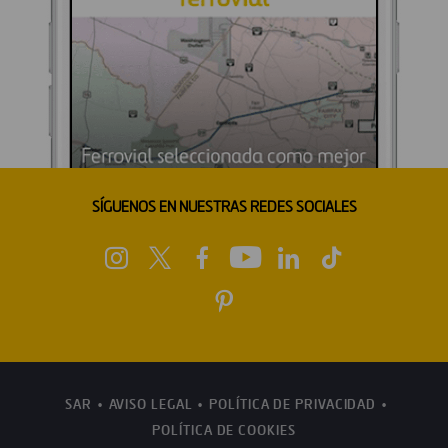
SÍGUENOS EN NUESTRAS REDES SOCIALES
SAR
AVISO LEGAL
POLÍTICA DE PRIVACIDAD
POLÍTICA DE COOKIES