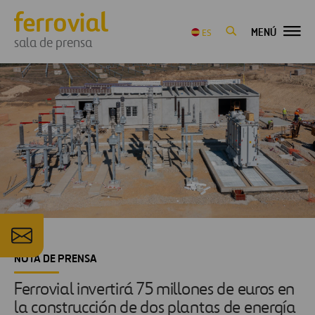
MENÚ
ES
sala de prensa
NOTA DE PRENSA
Ferrovial invertirá 75 millones de euros en
la construcción de dos plantas de energía