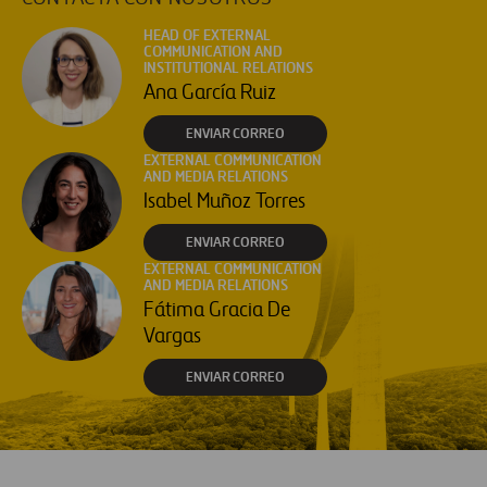
HEAD OF EXTERNAL
COMMUNICATION AND
INSTITUTIONAL RELATIONS
Ana García Ruiz
ENVIAR CORREO
EXTERNAL COMMUNICATION
AND MEDIA RELATIONS
Isabel Muñoz Torres
ENVIAR CORREO
EXTERNAL COMMUNICATION
AND MEDIA RELATIONS
Fátima Gracia De
Vargas
ENVIAR CORREO