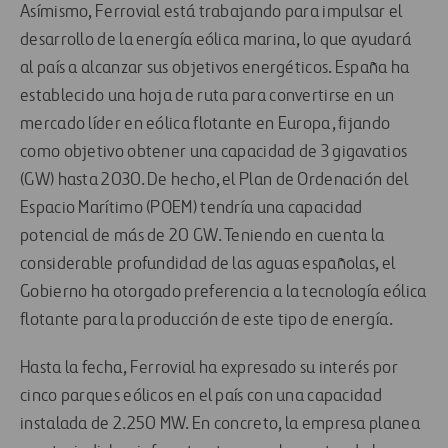
Asímismo, Ferrovial está trabajando para impulsar el
desarrollo de la energía eólica marina, lo que ayudará
al país a alcanzar sus objetivos energéticos. España ha
establecido una hoja de ruta para convertirse en un
mercado líder en eólica flotante en Europa, fijando
como objetivo obtener una capacidad de 3 gigavatios
(GW) hasta 2030. De hecho, el Plan de Ordenación del
Espacio Marítimo (POEM) tendría una capacidad
potencial de más de 20 GW. Teniendo en cuenta la
considerable profundidad de las aguas españolas, el
Gobierno ha otorgado preferencia a la tecnología eólica
flotante para la producción de este tipo de energía.
Hasta la fecha, Ferrovial ha expresado su interés por
cinco parques eólicos en el país con una capacidad
instalada de 2.250 MW. En concreto, la empresa planea