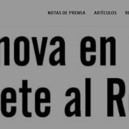
NOTAS DE PRENSA
ARTÍCULOS
R