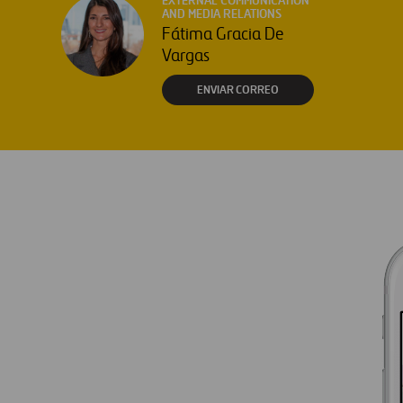
EXTERNAL COMMUNICATION
AND MEDIA RELATIONS
Fátima Gracia De
Vargas
ENVIAR CORREO