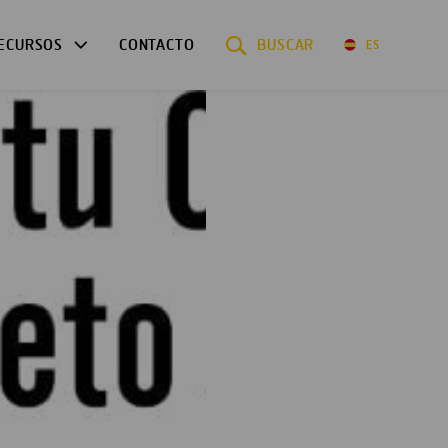
ECURSOS
CONTACTO
BUSCAR
ES