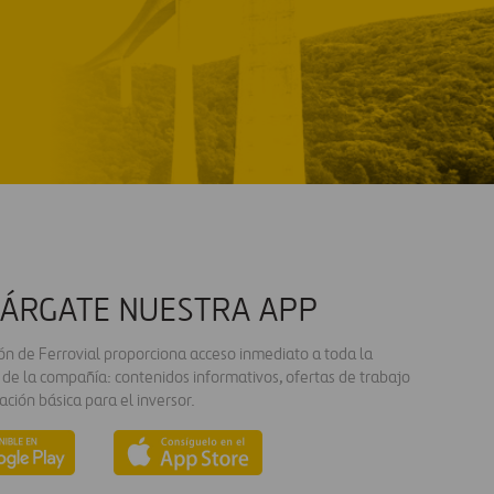
ÁRGATE NUESTRA APP
ión de Ferrovial proporciona acceso inmediato a toda la
 de la compañía: contenidos informativos, ofertas de trabajo
ación básica para el inversor.