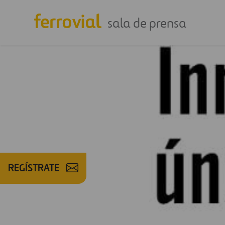
sala de prensa
REGÍSTRATE