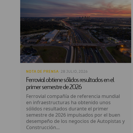
NOTA DE PRENSA
· 28 JULIO, 2026
Ferrovial obtiene sólidos resultados en el
primer semestre de 2026
Ferrovial compañía de referencia mundial
en infraestructuras ha obtenido unos
sólidos resultados durante el primer
semestre de 2026 impulsados por el buen
desempeño de los negocios de Autopistas y
Construcción...