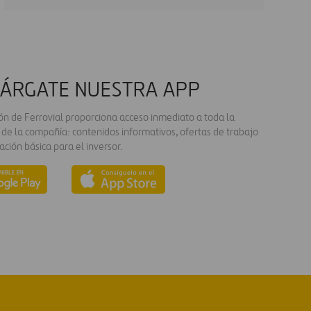
ÁRGATE NUESTRA APP
ión de Ferrovial proporciona acceso inmediato a toda la
 de la compañía: contenidos informativos, ofertas de trabajo
ación básica para el inversor.