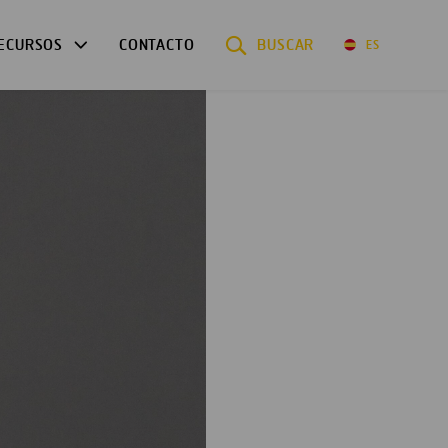
ECURSOS
CONTACTO
BUSCAR
ES