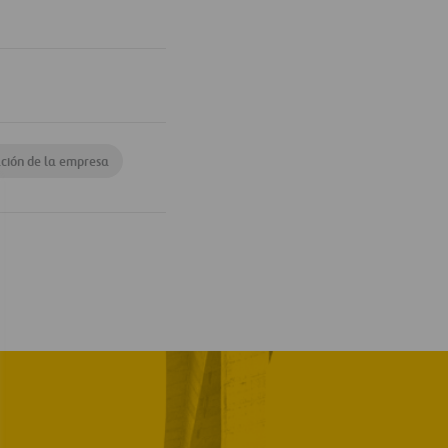
ción de la empresa