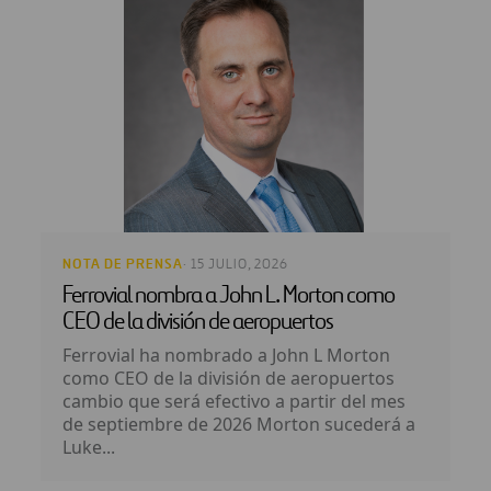
NOTA DE PRENSA
· 15 JULIO, 2026
Ferrovial nombra a John L. Morton como
CEO de la división de aeropuertos
Ferrovial ha nombrado a John L Morton
como CEO de la división de aeropuertos
cambio que será efectivo a partir del mes
de septiembre de 2026 Morton sucederá a
Luke...