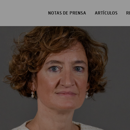
NOTAS DE PRENSA
ARTÍCULOS
R