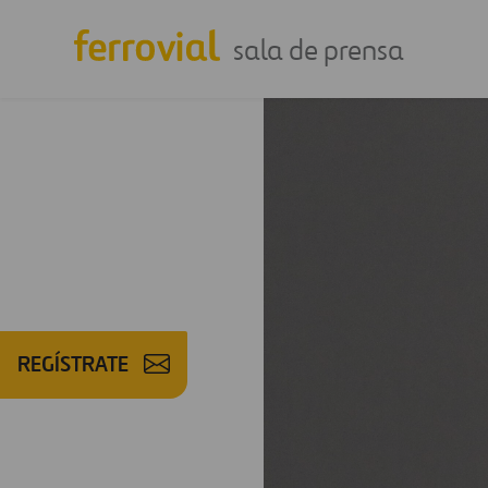
sala de prensa
REGÍSTRATE