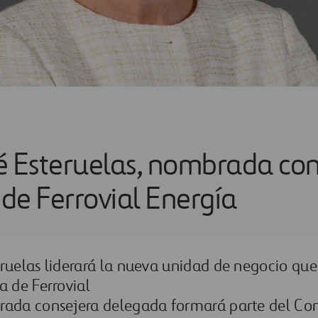
é Esteruelas, nombrada con
de Ferrovial Energía
ruelas liderará la nueva unidad de negocio que
a de Ferrovial
rada consejera delegada formará parte del Com