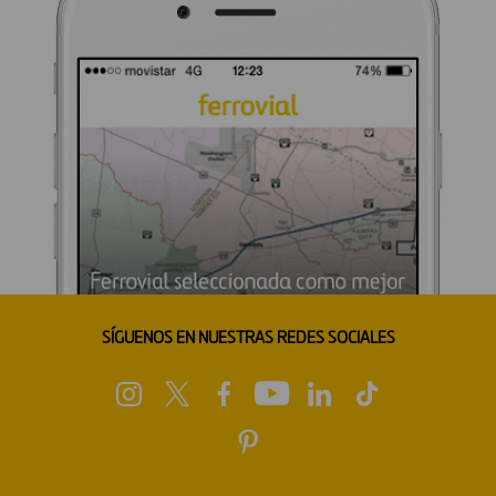
SÍGUENOS EN NUESTRAS REDES SOCIALES