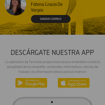
Fátima Gracia De
Vargas
ENVIAR CORREO
DESCÁRGATE NUESTRA APP
La aplicación de Ferrovial proporciona acceso inmediato a toda la
actualidad de la compañía: contenidos informativos, ofertas de
trabajo y la información básica para el inversor.