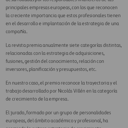
principales empresas europeas, con los que reconocen
la creciente importancia que estos profesionales tienen
en el desarrollo e implantación de la estrategia de una
compañía.
La revista premia anualmente siete categorías distintas,
relacionadas con la estrategia de adquisiciones,
fusiones, gestión del conocimiento, relación con
inversores, planificación y presupuestos, etc.
En nuestro caso, el premio reconoce la trayectoria y el
trabajo desarrollado por Nicolás Villén en la categoría
de crecimiento de la empresa.
El jurado, formado por un grupo de personalidades
europeas, del ámbito académico y profesional, ha