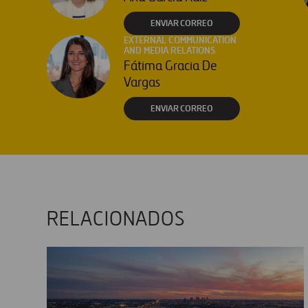
ENVIAR CORREO
EXTERNAL COMMUNICATION
AND MEDIA RELATIONS
Fátima Gracia De
Vargas
ENVIAR CORREO
RELACIONADOS