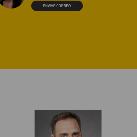
ENVIAR CORREO