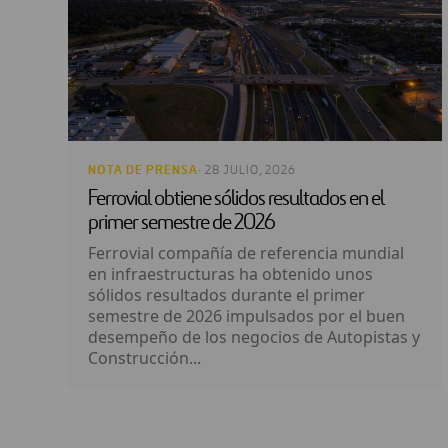
NOTA DE PRENSA
· 28 JULIO, 2026
Ferrovial obtiene sólidos resultados en el
primer semestre de 2026
Ferrovial compañía de referencia mundial
en infraestructuras ha obtenido unos
sólidos resultados durante el primer
semestre de 2026 impulsados por el buen
desempeño de los negocios de Autopistas y
Construcción...