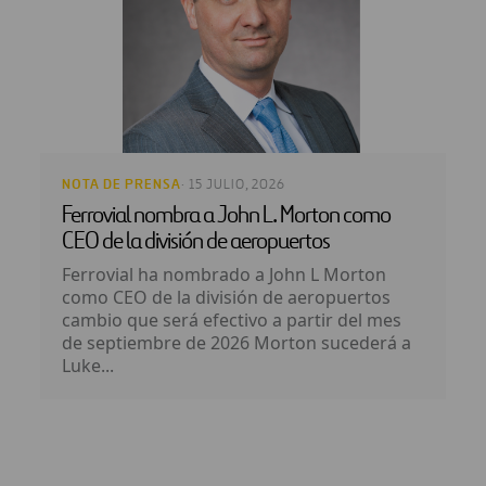
NOTA DE PRENSA
· 15 JULIO, 2026
Ferrovial nombra a John L. Morton como
CEO de la división de aeropuertos
Ferrovial ha nombrado a John L Morton
como CEO de la división de aeropuertos
cambio que será efectivo a partir del mes
de septiembre de 2026 Morton sucederá a
Luke...