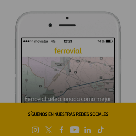
SÍGUENOS EN NUESTRAS REDES SOCIALES