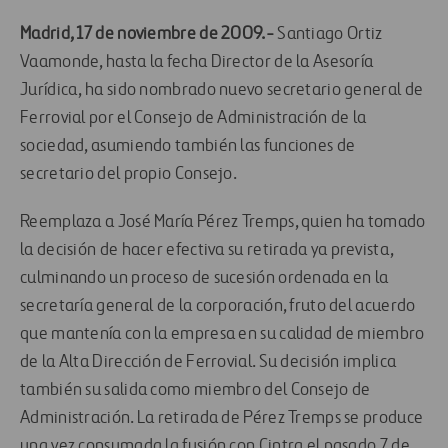
Madrid, 17 de noviembre de 2009.-
Santiago Ortiz
Vaamonde, hasta la fecha Director de la Asesoría
Jurídica, ha sido nombrado nuevo secretario general de
Ferrovial por el Consejo de Administración de la
sociedad, asumiendo también las funciones de
secretario del propio Consejo.
Reemplaza a José María Pérez Tremps, quien ha tomado
la decisión de hacer efectiva su retirada ya prevista,
culminando un proceso de sucesión ordenada en la
secretaría general de la corporación, fruto del acuerdo
que mantenía con la empresa en su calidad de miembro
de la Alta Dirección de Ferrovial. Su decisión implica
también su salida como miembro del Consejo de
Administración. La retirada de Pérez Tremps se produce
una vez consumada la fusión con Cintra el pasado 7 de